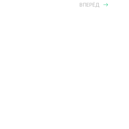
ВПЕРЁД