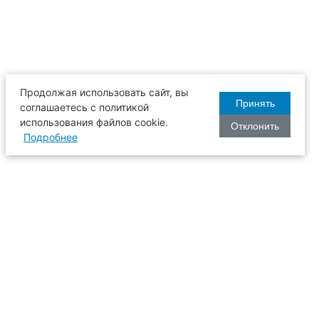
Продолжая использовать сайт, вы
Принять
соглашаетесь с политикой
использования файлов cookie.
Отклонить
Подробнее