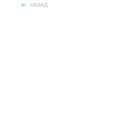
НАЗАД