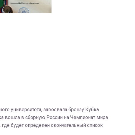
ного университета, завоевала бронзу Кубка
шка вошла в сборную России на Чемпионат мира
ы, где будет определен окончательный список