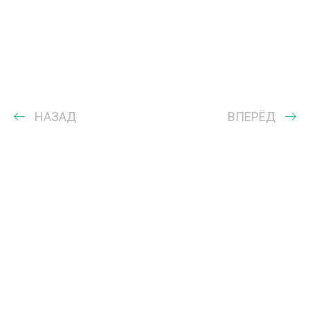
НАЗАД
ВПЕРЁД