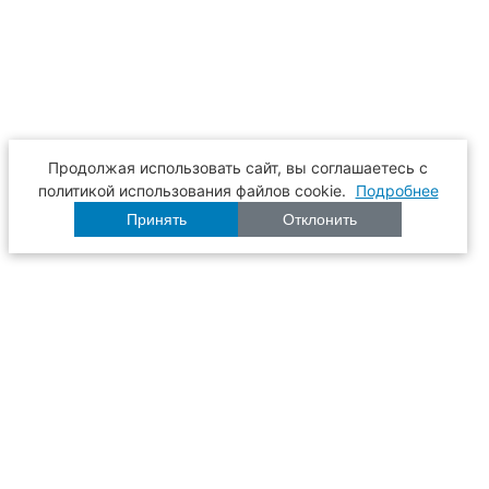
Продолжая использовать сайт, вы соглашаетесь с
политикой использования файлов cookie.
Подробнее
Принять
Отклонить