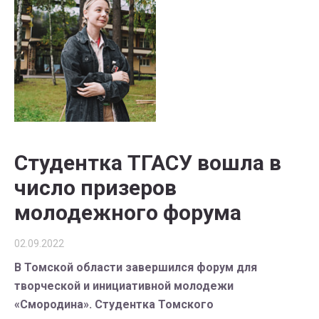
Студентка ТГАСУ вошла в
число призеров
молодежного форума
02.09.2022
В Томской области завершился форум для
творческой и инициативной молодежи
«Смородина». Студентка Томского