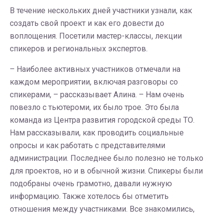
В течение нескольких дней участники узнали, как
создать свой проект и как его довести до
воплощения. Посетили мастер-классы, лекции
спикеров и региональных экспертов.
– Наиболее активных участников отмечали на
каждом мероприятии, включая разговоры со
спикерами, – рассказывает Алина. – Нам очень
повезло с тьютероми, их было трое. Это была
команда из Центра развития городской среды ТО.
Нам рассказывали, как проводить социальные
опросы и как работать с представителями
администрации. Последнее было полезно не только
для проектов, но и в обычной жизни. Спикеры были
подобраны очень грамотно, давали нужную
информацию. Также хотелось бы отметить
отношения между участниками. Все знакомились,