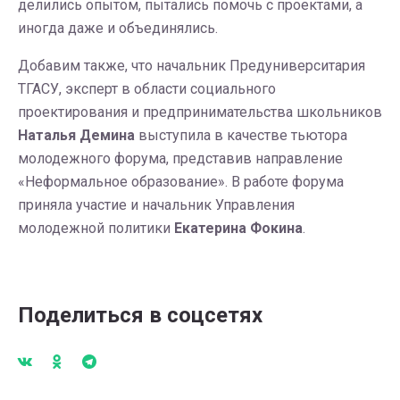
делились опытом, пытались помочь с проектами, а
иногда даже и объединялись.
Добавим также, что начальник Предуниверситария
ТГАСУ, эксперт в области социального
проектирования и предпринимательства школьников
Наталья Демина
выступила в качестве тьютора
молодежного форума, представив направление
«Неформальное образование». В работе форума
приняла участие и начальник Управления
молодежной политики
Екатерина Фокина
.
Поделиться в соцсетях