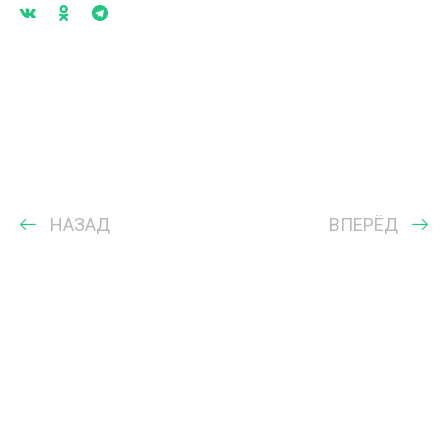
НАЗАД
ВПЕРЁД