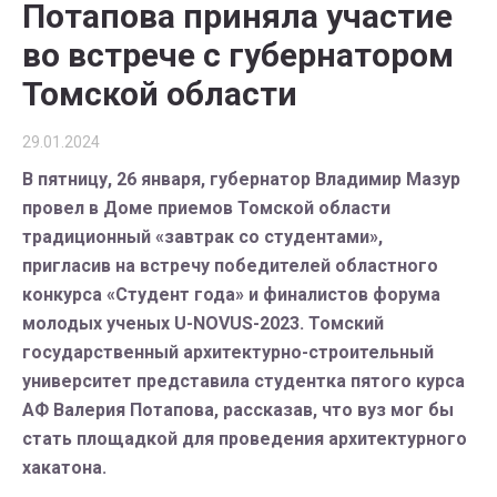
Потапова приняла участие
во встрече с губернатором
Томской области
29.01.2024
В пятницу, 26 января, губернатор Владимир Мазур
провел в Доме приемов Томской области
традиционный «завтрак со студентами»,
пригласив на встречу победителей областного
конкурса «Студент года» и финалистов форума
молодых ученых U-NOVUS-2023. Томский
государственный архитектурно-строительный
университет представила студентка пятого курса
АФ Валерия Потапова, рассказав, что вуз мог бы
стать площадкой для проведения архитектурного
хакатона.