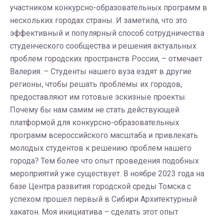
участником конкурсно-образовательных программ в
нескольких городах страны. И заметила, что это
эффективный и популярный способ сотрудничества
студенческого сообщества и решения актуальных
проблем городских пространств России, – отмечает
Валерия. – Студенты нашего вуза ездят в другие
регионы, чтобы решать проблемы их городов,
предоставляют им готовые эскизные проекты.
Почему бы нам самим не стать действующей
платформой для конкурсно-образовательных
программ всероссийского масштаба и привлекать
молодых студентов к решению проблем нашего
города? Тем более что опыт проведения подобных
мероприятий уже существует. В ноябре 2023 года на
базе Центра развития городской среды Томска с
успехом прошел первый в Сибири Архитектурный
хакатон. Моя инициатива – сделать этот опыт