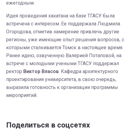
ежегодным.
Идея проведения хакатана на базе ТГАСУ была
встречена с интересом. Ее поддержала Людмила
Огородова, отметив намерение привлечь другие
регионы, уже имеющие опыт решения вопросов, с
которыми сталкивается Томск в настоящее время.
Ранее идею, озвученную Валерией Потаповой, на
встрече с молодыми учеными ТГАСУ поддержал
ректор
Виктор Власов
. Кафедра архитектурного
проектирования университета, в свою очередь,
выразила готовность к организации программы
мероприятий.
Поделиться в соцсетях