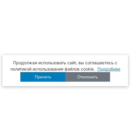
Продолжая использовать сайт, вы соглашаетесь с
политикой использования файлов cookie.
Подробнее
Принять
Отклонить