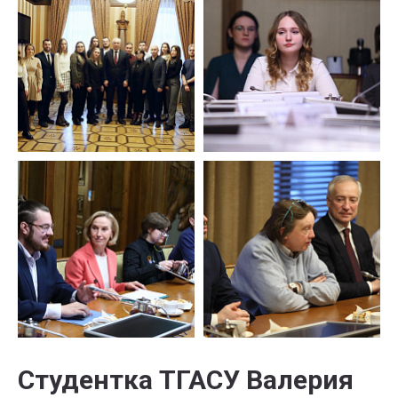
Студентка ТГАСУ Валерия