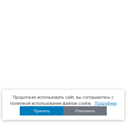
Продолжая использовать сайт, вы соглашаетесь с
политикой использования файлов cookie.
Подробнее
Принять
Отклонить