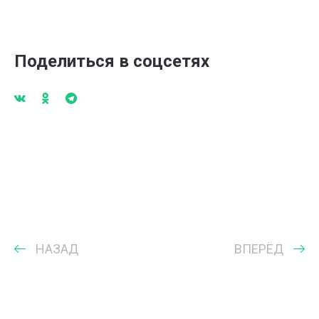
Поделиться в соцсетях
НАЗАД
ВПЕРЁД