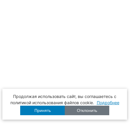
Продолжая использовать сайт, вы соглашаетесь с
политикой использования файлов cookie.
Подробнее
Принять
Отклонить