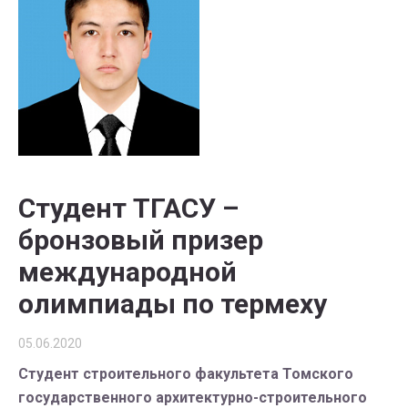
Студент ТГАСУ –
бронзовый призер
международной
олимпиады по термеху
05.06.2020
Студент строительного факультета Томского
государственного архитектурно-строительного