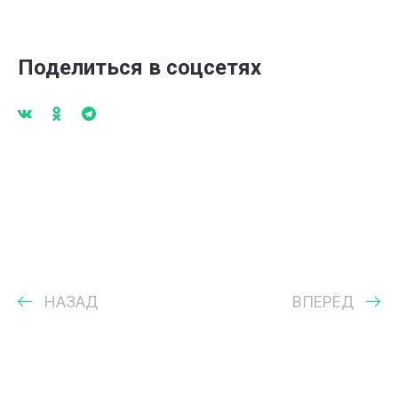
Поделиться в соцсетях
НАЗАД
ВПЕРЁД