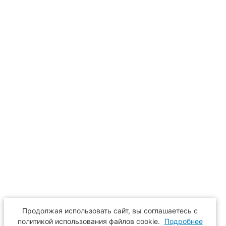
Продолжая использовать сайт, вы соглашаетесь с
политикой использования файлов cookie.
Подробнее