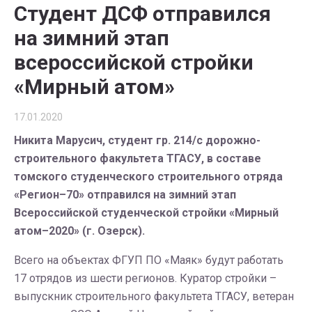
Студент ДСФ отправился
на зимний этап
всероссийской стройки
«Мирный атом»
17.01.2020
Никита Марусич, студент гр. 214/с дорожно-
строительного факультета ТГАСУ, в составе
томского студенческого строительного отряда
«Регион–70» отправился на зимний этап
Всероссийской студенческой стройки «Мирный
атом–2020» (г. Озерск).
Всего на объектах ФГУП ПО «Маяк» будут работать
17 отрядов из шести регионов. Куратор стройки –
выпускник строительного факультета ТГАСУ, ветеран