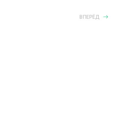
ВПЕРЁД