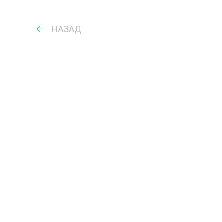
НАЗАД