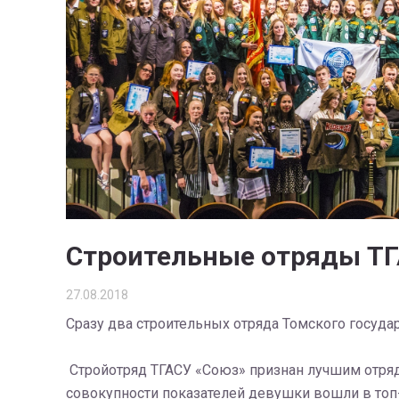
Строительные отряды ТГ
27.08.2018
Сразу два строительных отряда Томского госуда
Стройотряд ТГАСУ «Союз» признан лучшим отряд
совокупности показателей девушки вошли в топ-