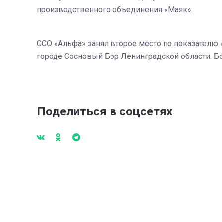
производственного объединения «Маяк».
ССО «Альфа» занял второе место по показателю
городе Сосновый Бор Ленинградской области. Бо
Поделиться в соцсетях