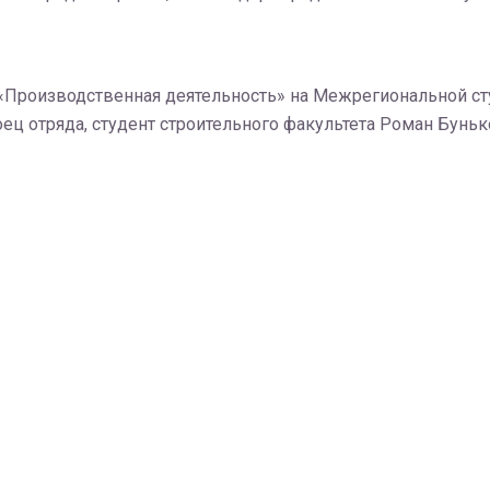
 «Производственная деятельность» на Межрегиональной с
ец отряда, студент строительного факультета Роман Буньк