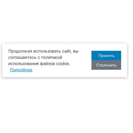
Продолжая использовать сайт, вы
Принять
соглашаетесь с политикой
использования файлов cookie.
Отклонить
Подробнее