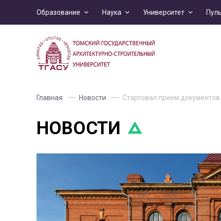
Образование
Наука
Университет
Пул
Главная
Новости
Стартовал прием документов
НОВОСТИ