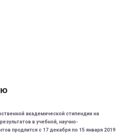
ию
арственной академической стипендии на
результатов в учебной, научно-
ов продлится с 17 декабря по 15 января 2019