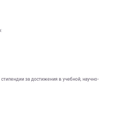
:
стипендии за достижения в учебной, научно-