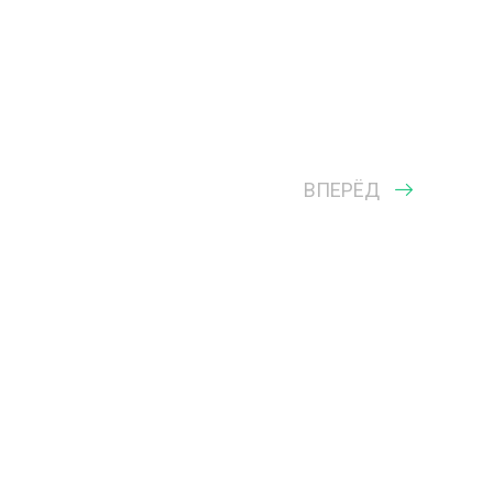
ВПЕРЁД