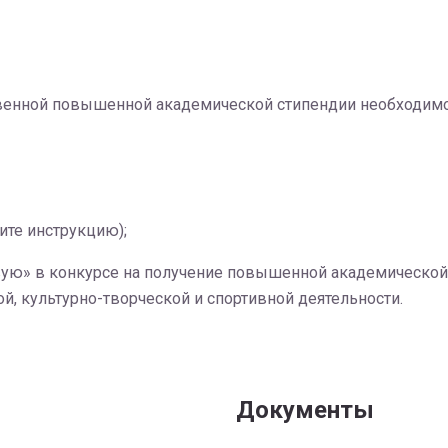
ственной повышенной академической стипендии необходимо
ите инструкцию);
ую» в конкурсе на получение повышенной академической 
й, культурно-творческой и спортивной деятельности.
Документы