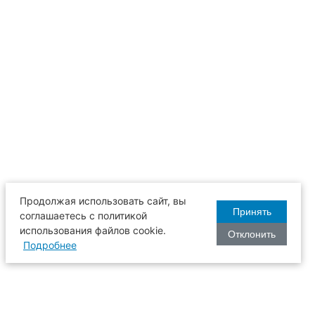
Продолжая использовать сайт, вы
Принять
соглашаетесь с политикой
использования файлов cookie.
Отклонить
Подробнее