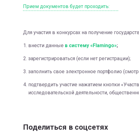
Прием документов будет проходить:
Для участия в конкурсах на получение государ
внести данные
в систему «Flamingo»
;
зарегистрироваться (если нет регистрации);
заполнить свое электронное портфолио (смотр
подтвердить участие нажатием кнопки «Участв
исследовательской деятельности, общественно
Поделиться в соцсетях