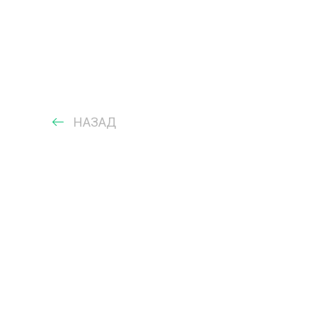
НАЗАД