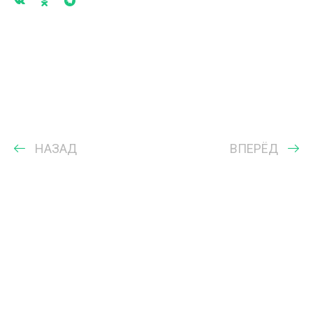
НАЗАД
ВПЕРЁД