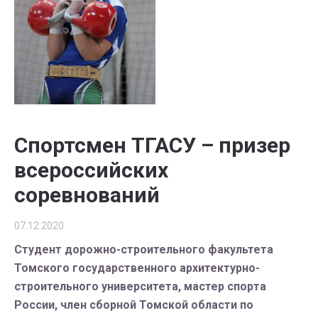
Спортсмен ТГАСУ – призер
всероссийских
соревнований
07.12.2020
Студент дорожно-строительного факультета
Томского государственного архитектурно-
строительного университета, мастер спорта
России, член сборной Томской области по