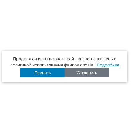
Продолжая использовать сайт, вы соглашаетесь с
политикой использования файлов cookie.
Подробнее
Принять
Отклонить