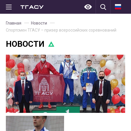
Главная
Новости
Спортсмен ТГАСУ – призер всероссийских соревнований
НОВОСТИ