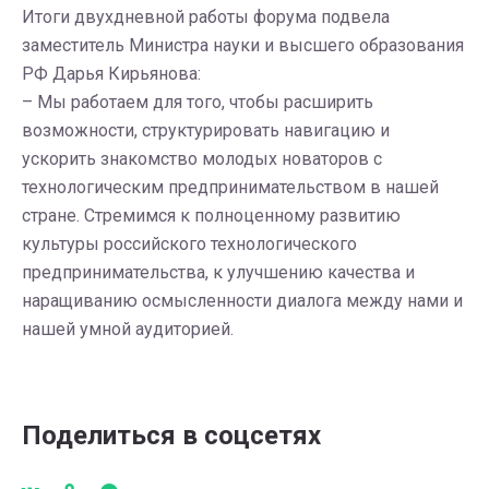
Итоги двухдневной работы форума подвела
заместитель Министра науки и высшего образования
РФ Дарья Кирьянова:
– Мы работаем для того, чтобы расширить
возможности, структурировать навигацию и
ускорить знакомство молодых новаторов с
технологическим предпринимательством в нашей
стране. Стремимся к полноценному развитию
культуры российского технологического
предпринимательства, к улучшению качества и
наращиванию осмысленности диалога между нами и
нашей умной аудиторией.
Поделиться в соцсетях