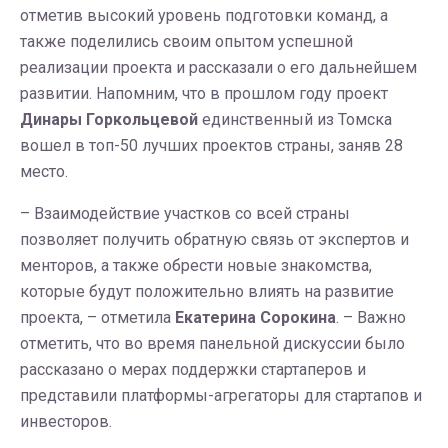
отметив высокий уровень подготовки команд, а
также поделились своим опытом успешной
реализации проекта и рассказали о его дальнейшем
развитии. Напомним, что в прошлом году проект
Динары Горкольцевой
единственный из Томска
вошел в топ-50 лучших проектов страны, заняв 28
место.
– Взаимодействие участков со всей страны
позволяет получить обратную связь от экспертов и
менторов, а также обрести новые знакомства,
которые будут положительно влиять на развитие
проекта, – отметила
Екатерина Сорокина
. – Важно
отметить, что во время панельной дискуссии было
рассказано о мерах поддержки стартаперов и
представили платформы-агрегаторы для стартапов и
инвесторов.