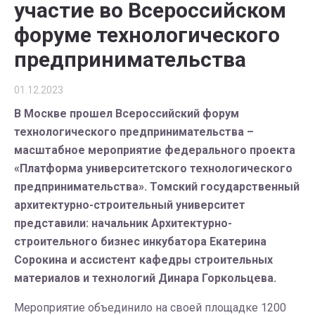
участие во Всероссийском
форуме технологического
предпринимательства
01.12.2023
В Москве прошел Всероссийский форум
технологического предпринимательства –
масштабное мероприятие федерального проекта
«Платформа университетского технологического
предпринимательства». Томский государственный
архитектурно-строительный университет
представили: начальник Архитектурно-
строительного бизнес инкубатора Екатерина
Сорокина и ассистент кафедры строительных
материалов и технологий Динара Горкольцева.
Мероприятие объединило на своей площадке 1200