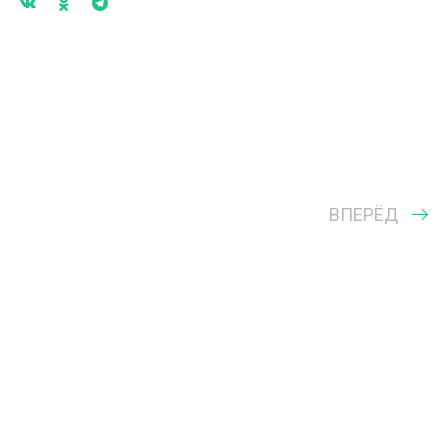
ВПЕРЁД