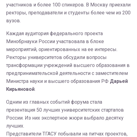
участников и более 100 спикеров. В Москву приехали
ректоры, преподаватели и студенты более чем из 200
вузов.
Каждая аудитория федерального проекта
Минобрнауки России участвовала в блоке
мероприятий, ориентированных на ее интересы.
Ректоры университетов обсудили вопросы
трансформации учреждений высшего образования в
предпринимательской деятельности с заместителем
Министра науки и высшего образования РФ
Дарьей
Кирьяновой
.
Одним из главных событий форума стала
презентация 50 лучших университетских стартапов
России. Из них экспертное жюри выбрало десятку
лучших.
Представители ТГАСУ побывали на питчах проектов,