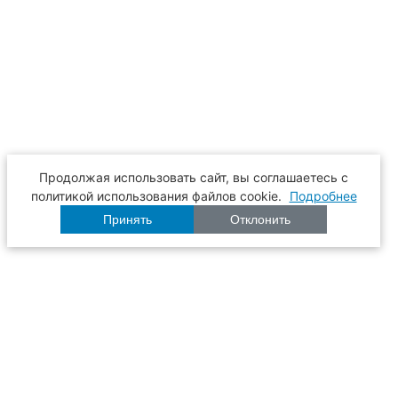
Продолжая использовать сайт, вы соглашаетесь с
политикой использования файлов cookie.
Подробнее
Принять
Отклонить