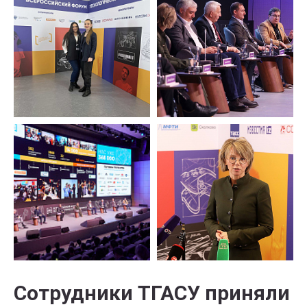
Сотрудники ТГАСУ приняли