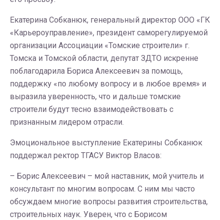
Екатерина Собканюк, генеральный директор ООО «ГК
«Карьероуправление», президент саморегулируемой
организации Ассоциации «Томские строители» г.
Томска и Томской области, депутат ЗДТО искренне
поблагодарила Бориса Алексеевич за помощь,
поддержку «по любому вопросу и в любое время» и
выразила уверенность, что и дальше томские
строители будут тесно взаимодействовать с
признанным лидером отрасли.
Эмоциональное выступление Екатерины Собканюк
поддержал ректор ТГАСУ Виктор Власов:
– Борис Алексеевич – мой наставник, мой учитель и
консультант по многим вопросам. С ним мы часто
обсуждаем многие вопросы развития строительства,
строительных наук. Уверен, что с Борисом