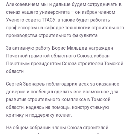
Алексеевичем мы и дальше будем сотрудничать в
стенах нашего университета – он избран членом
Ученого совета ТГАСУ, а также будет работать
профессором на кафедре технологии строительного
производства строительного факультета.
За активную работу Борис Мальцев награжден
Почетной грамотой областного Союза, избран
Почетным президентом Союза строителей Томской
области.
Сергей Звонарев поблагодарил всех за оказанное
доверие и пообещал сделать все возможное для
развития строительного комплекса в Томской
области, надеясь на помощь, конструктивную
критику и поддержку коллег.
На общем собрании члены Союза строителей