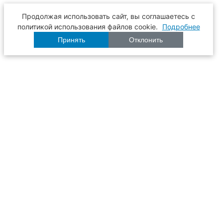
Продолжая использовать сайт, вы соглашаетесь с
политикой использования файлов cookie.
Подробнее
Принять
Отклонить
Расписание
Образование
Наука
Университет