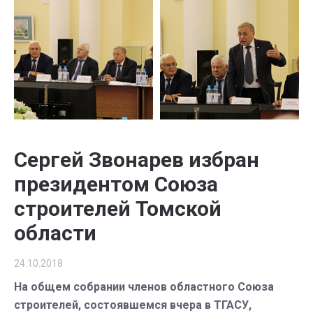
Сергей Звонарев избран
президентом Союза
строителей Томской
области
24.10.2018
На общем собрании членов областного Союза
строителей, состоявшемся вчера в ТГАСУ,