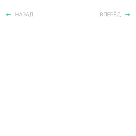
НАЗАД
ВПЕРЁД