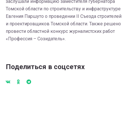
заслушали информацию заместителя губернатора
Томской области по строительству и инфраструктуре
Евгения Паршуто о проведении II Съезда строителей
и проектировщиков Томской области. Также решено
провести областной конкурс журналистских работ
«Профессия – Созидатель».
Поделиться в соцсетях