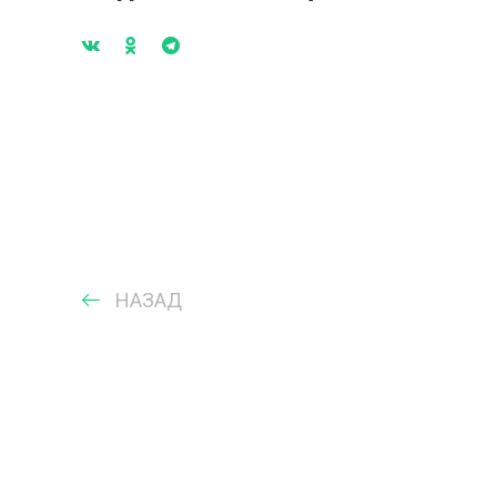
НАЗАД