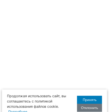
Продолжая использовать сайт, вы
Принять
соглашаетесь с политикой
использования файлов cookie.
Отклонить
Подробнее