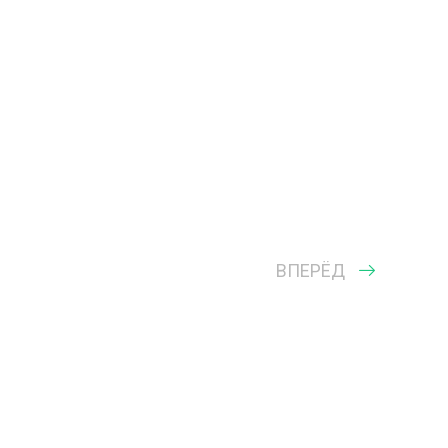
ВПЕРЁД