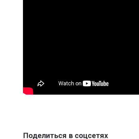
Поделиться в соцсетях