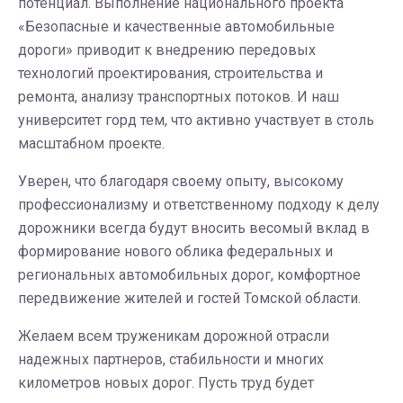
потенциал. Выполнение национального проекта
«Безопасные и качественные автомобильные
дороги» приводит к внедрению передовых
технологий проектирования, строительства и
ремонта, анализу транспортных потоков. И наш
университет горд тем, что активно участвует в столь
масштабном проекте.
Уверен, что благодаря своему опыту, высокому
профессионализму и ответственному подходу к делу
дорожники всегда будут вносить весомый вклад в
формирование нового облика федеральных и
региональных автомобильных дорог, комфортное
передвижение жителей и гостей Томской области.
Желаем всем труженикам дорожной отрасли
надежных партнеров, стабильности и многих
километров новых дорог. Пусть труд будет