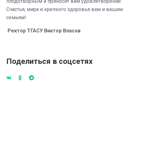
плодотворным и приносит вам удовлетворение.
Счастья, мира и крепкого здоровья вам и вашим
семьям!
Ректор ТГАСУ Виктор Власов
Поделиться в соцсетях