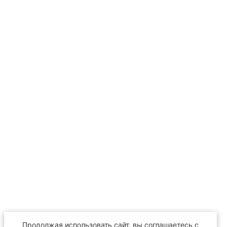
Продолжая использовать сайт, вы соглашаетесь с