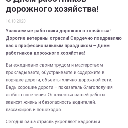
дорожного хозяйства!
16.10.2020
Уважаемые работники дорожного хозяйства!
Дорогие ветераны отрасли! Сердечно поздравляю
вас с профессиональным праздником – Днем
работников дорожного хозяйства!
Вы ежедневно своим трудом и мастерством
прокладываете, обустраиваете и содержите в
порядке дороги, объекты улично-дорожной сети.
Ведь хорошие дороги – показатель благополучия
любого поселения. От качества вашей работы
зависят жизнь и безопасность водителей,
пассажиров и пешеходов.
Сегодня ваша отрасль укрепляет кадровый