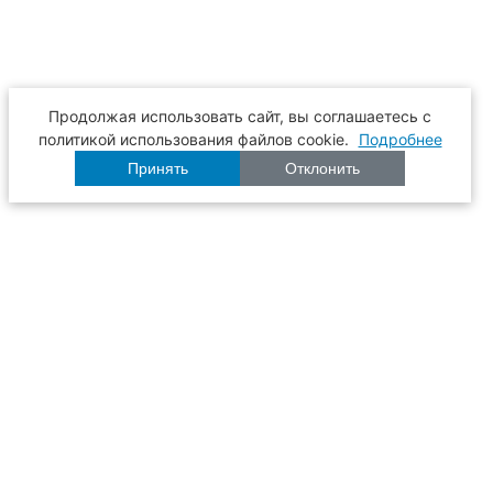
Продолжая использовать сайт, вы соглашаетесь с
политикой использования файлов cookie.
Подробнее
Принять
Отклонить
Расписание