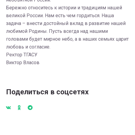
Бережно относитесь к истории и традициям нашей
великой России. Нам есть чем гордиться. Наша
задача – внести достойный вклад в развитие нашей
любимой Родины. Пусть всегда над нашими
головами будет мирное небо, а в наших семьях царит
любовь и согласие.
Ректор ТГАСУ
Виктор Власов
Поделиться в соцсетях