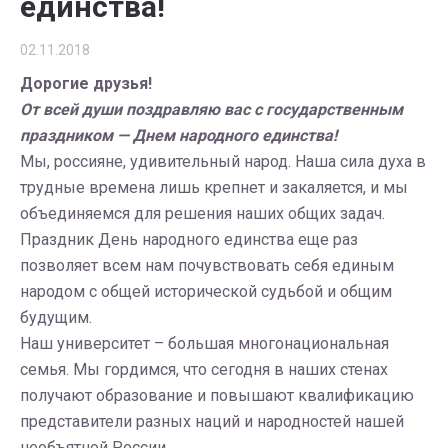
единства!
02.11.2018
Дорогие друзья!
От всей души поздравляю вас с государственным
праздником — Днем народного единства!
Мы, россияне, удивительный народ. Наша сила духа в
трудные времена лишь крепнет и закаляется, и мы
объединяемся для решения наших общих задач.
Праздник День народного единства еще раз
позволяет всем нам почувствовать себя единым
народом с общей исторической судьбой и общим
будущим.
Наш университет – большая многонациональная
семья. Мы гордимся, что сегодня в наших стенах
получают образование и повышают квалификацию
представители разных наций и народностей нашей
необъятной России.