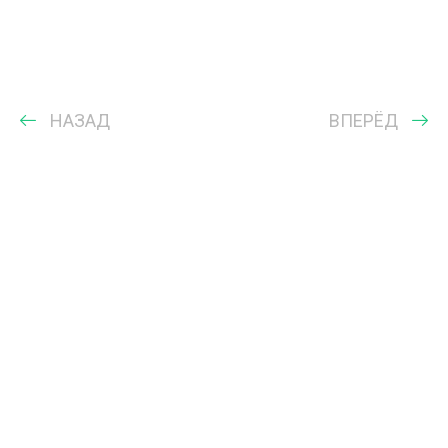
НАЗАД
ВПЕРЁД