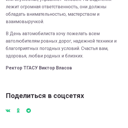
лежит огромная ответственность, они должны
обладать внимательностью, мастерством и
взаимовыручкой.
В День автомобилиста хочу пожелать всем
автолюбителям ровных дорог, надежной техники и
благоприятных погодных условий. Счастья вам,
здоровья, любви родных и близких.
Ректор ТГАСУ Виктор Власов
Поделиться в соцсетях