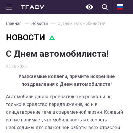
Главная
Новости
С Днем автомобилиста!
НОВОСТИ
С Днем автомобилиста!
25.10.2020
Уважаемые коллеги, примите искренние
поздравления с Днем автомобилиста!
Автомобиль давно превратился из роскоши не
только в средство передвижения, но и в
олицетворение темпа современной жизни. Каждый
из нас понимает, что мобильность и скорость
необходимы для слаженной работы всех отраслей