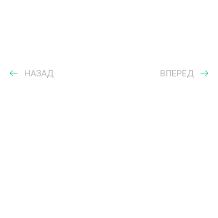
НАЗАД
ВПЕРЁД