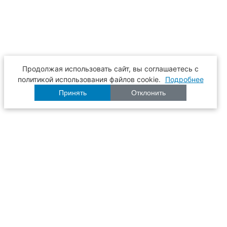
Продолжая использовать сайт, вы соглашаетесь с
политикой использования файлов cookie.
Подробнее
Принять
Отклонить
Расписание