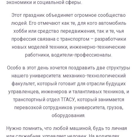
экономики и социальной сферы.
Этот праздник объединяет огромное сообщество
людей. Его отмечают как те, для кого автомобиль
хобби или средство передвижения, так и те, чья
профессия связана с транспортом – разработчики
новых моделей техники, инженерно-технические
работники, водители-профессионалы.
Особо в этот день хочется поздравить две структуры
нашего университета: механико-технологический
факультет, который готовит для отрасли будущих
управленцев, инженеров и талантливых техников, и
транспортный отдел ТГАСУ, который занимается
перевозкой сотрудников университета, грузов,
оборудования.
Нужно помнить, что любой машиной, будь то личная
или служебная, управляет человек. На водителях