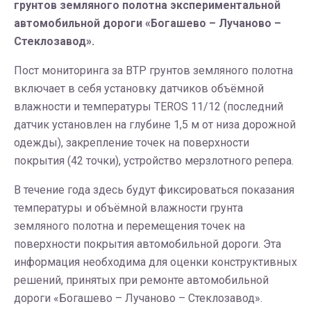
грунтов земляного полотна экспериментальной
автомобильной дороги «Богашево – Лучаново –
Стеклозавод».
Пост мониторинга за ВТР грунтов земляного полотна
включает в себя установку датчиков объёмной
влажности и температуры TEROS 11/12 (последний
датчик установлен на глубине 1,5 м от низа дорожной
одежды), закрепление точек на поверхности
покрытия (42 точки), устройство мерзлотного репера.
В течение года здесь будут фиксироваться показания
температуры и объёмной влажности грунта
земляного полотна и перемещения точек на
поверхности покрытия автомобильной дороги. Эта
информация необходима для оценки конструктивных
решений, принятых при ремонте автомобильной
дороги «Богашево – Лучаново – Стеклозавод».