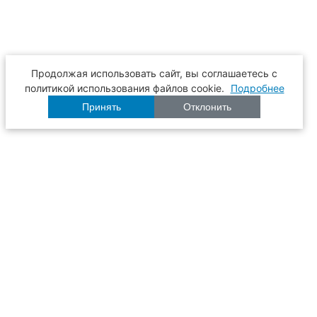
Продолжая использовать сайт, вы соглашаетесь с
политикой использования файлов cookie.
Подробнее
Принять
Отклонить
Расписание