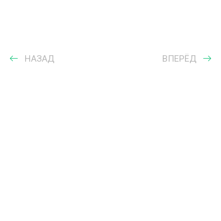
НАЗАД
ВПЕРЁД