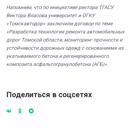
Напомним, что по инициативе ректора ТГАСУ
Виктора Власова университет и ОГКУ
«Томскавтодор» заключили договор по теме
«Разработка технологии ремонта автомобильных
дорог Томской области, мониторинг прочности и
устойчивости дорожных одежд с основаниями из
укатываемого бетона и регенерированного
композита асфальтогранулобетона (АГБ)».
Поделиться в соцсетях