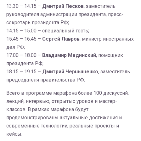
13.30 – 14.15 –
Дмитрий Песков
, заместитель
руководителя администрации президента, пресс-
секретарь президента РФ;
14.15 – 15.00 – специальный гость;
15.45 – 16.45 –
Сергей Лавров
, министр иностранных
дел РФ;
17.00 – 18.00 –
Владимир Мединский
, помощник
президента РФ;
18.15 – 19.15 –
Дмитрий Чернышенко
, заместитель
председателя правительства РФ.
Всего в программе марафона более 100 дискуссий,
лекций, интервью, открытых уроков и мастер-
классов. В рамках марафона будут
продемонстрированы актуальные достижения и
современные технологии, реальные проекты и
кейсы.