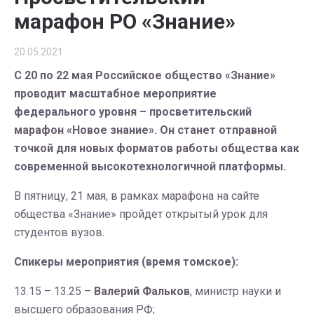
марафон РО «Знание»
20.05.2021
С 20 по 22 мая Российское общество «Знание»
проводит масштабное мероприятие
федерального уровня – просветительский
марафон «Новое знание». Он станет отправной
точкой для новых форматов работы общества как
современной высокотехнологичной платформы.
В пятницу, 21 мая, в рамках марафона на сайте
общества «Знание» пройдет открытый урок для
студентов вузов.
Спикеры мероприятия (время томское):
13.15 – 13.25 –
Валерий Фальков
, министр науки и
высшего образования РФ;