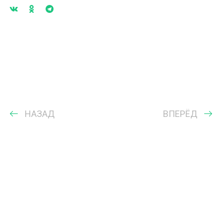
НАЗАД
ВПЕРЁД