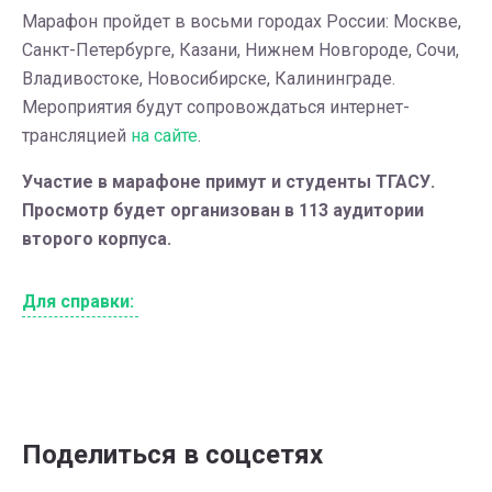
Марафон пройдет в восьми городах России: Москве,
Санкт-Петербурге, Казани, Нижнем Новгороде, Сочи,
Владивостоке, Новосибирске, Калининграде.
Мероприятия будут сопровождаться интернет-
трансляцией
на сайте
.
Участие в марафоне примут и студенты ТГАСУ.
Просмотр будет организован в 113
аудитории
второго корпуса.
Для справки:
Поделиться в соцсетях