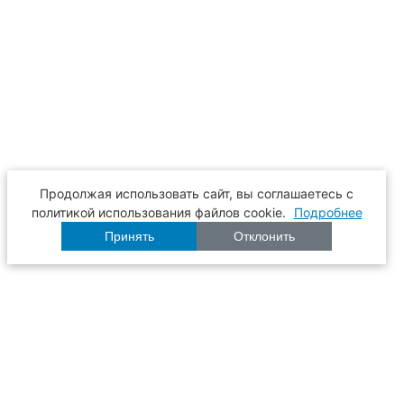
Продолжая использовать сайт, вы соглашаетесь с
политикой использования файлов cookie.
Подробнее
Принять
Отклонить