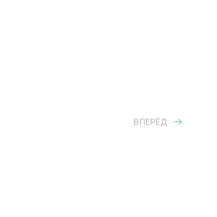
ВПЕРЁД