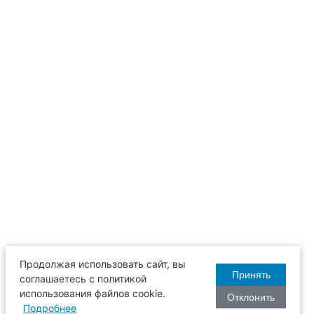
Продолжая использовать сайт, вы
Принять
соглашаетесь с политикой
использования файлов cookie.
Отклонить
Подробнее