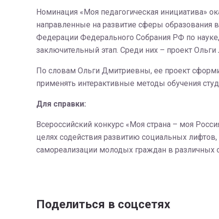
Номинация «Моя педагогическая инициатива» ока
направленные на развитие сферы образования в 
Федерации Федерального Собрания РФ по науке,
заключительный этап. Среди них – проект Ольги
По словам Ольги Дмитриевны, ее проект сформи
применять интерактивные методы обучения студ
Для справки:
Всероссийский конкурс «Моя страна – моя Росси
целях содействия развитию социальных лифтов,
самореализации молодых граждан в различных с
Поделиться в соцсетях