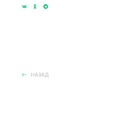
НАЗАД