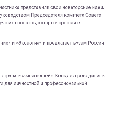
частника представили свои новаторские идеи,
руководством Председателя комитета Совета
лучших проектов, которые прошли в
ие» и «Экология» и предлагает вузам России
 страна возможностей». Конкурс проводится в
и для личностной и профессиональной