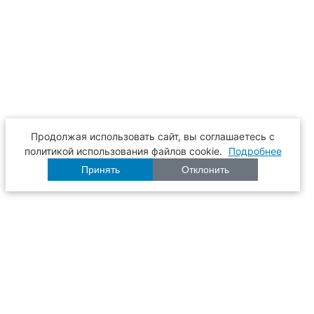
Продолжая использовать сайт, вы соглашаетесь с
политикой использования файлов cookie.
Подробнее
Принять
Отклонить