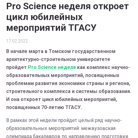
Pro Science неделя откроет
цикл юбилейных
мероприятий ТГАСУ
17.02.2022
В начале марта в Томском государственном
архитектурно-строительном университете
пройдет
Pro Science неделя
как комплекс научно-
образовательных мероприятий, посвященных
проблемам развития экономики страны и региона,
строительного комплекса и системы образования.
И она откроет цикл юбилейных мероприятий,
посвященных 70-летию ТГАСУ.
В рамках этой недели пройдет целый ряд научно-
образовательных мероприятий: межвузовская
олимпиада бакалавров по направлению подготовки