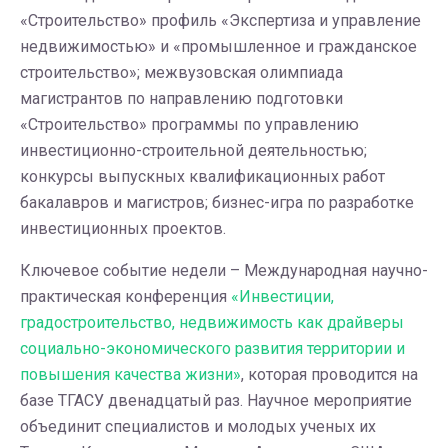
«Строительство» профиль «Экспертиза и управление
недвижимостью» и «промышленное и гражданское
строительство»; межвузовская олимпиада
магистрантов по направлению подготовки
«Строительство» программы по управлению
инвестиционно-строительной деятельностью;
конкурсы выпускных квалификационных работ
бакалавров и магистров; бизнес-игра по разработке
инвестиционных проектов.
Ключевое событие недели – Международная научно-
практическая конференция
«Инвестиции,
градостроительство, недвижимость как драйверы
социально-экономического развития территории и
повышения качества жизни»
, которая проводится на
базе ТГАСУ двенадцатый раз. Научное мероприятие
объединит специалистов и молодых ученых их