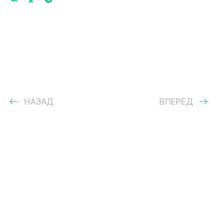
НАЗАД
ВПЕРЁД