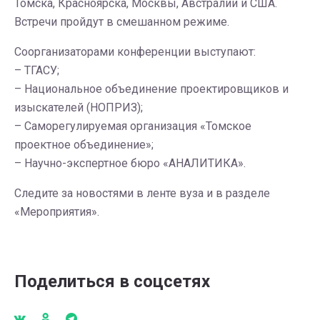
Томска, Красноярска, Москвы, Австралии и США.
Встречи пройдут в смешанном режиме.
Соорганизаторами конференции выступают:
– ТГАСУ;
– Национальное объединение проектировщиков и
изыскателей (НОПРИЗ);
– Саморегулируемая организация «Томское
проектное объединение»;
– Научно-экспертное бюро «АНАЛИТИКА».
Следите за новостями в ленте вуза и в разделе
«Мероприятия».
Поделиться в соцсетях