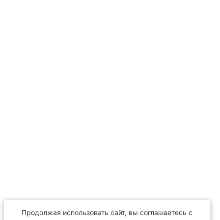
Продолжая использовать сайт, вы соглашаетесь с