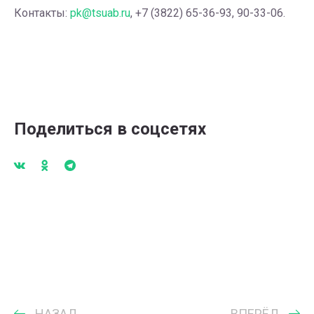
Контакты:
pk@tsuab.ru
, +7 (3822) 65-36-93, 90-33-06.
Поделиться в соцсетях
НАЗАД
ВПЕРЁД