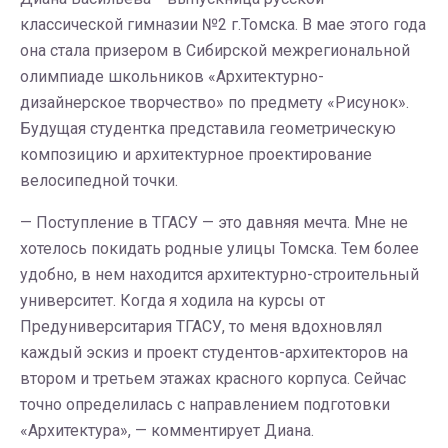
классической гимназии №2 г.Томска. В мае этого года
она стала призером в Сибирской межрегиональной
олимпиаде школьников «Архитектурно-
дизайнерское творчество» по предмету «Рисунок».
Будущая студентка представила геометрическую
композицию и архитектурное проектирование
велосипедной точки.
— Поступление в ТГАСУ — это давняя мечта. Мне не
хотелось покидать родные улицы Томска. Тем более
удобно, в нем находится архитектурно-строительный
университет. Когда я ходила на курсы от
Предуниверситария ТГАСУ, то меня вдохновлял
каждый эскиз и проект студентов-архитекторов на
втором и третьем этажах красного корпуса. Сейчас
точно определилась с направлением подготовки
«Архитектура», — комментирует Диана.