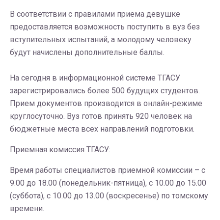
В соответствии с правилами приема девушке
предоставляется возможность поступить в вуз без
вступительных испытаний, а молодому человеку
будут начислены дополнительные баллы.
На сегодня в информационной системе ТГАСУ
зарегистрировались более 500 будущих студентов.
Прием документов производится в онлайн-режиме
круглосуточно. Вуз готов принять 920 человек на
бюджетные места всех направлений подготовки.
Приемная комиссия ТГАСУ:
Время работы специалистов приемной комиссии – с
9.00 до 18.00 (понедельник-пятница), с 10.00 до 15.00
(суббота), с 10.00 до 13.00 (воскресенье) по томскому
времени.