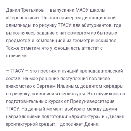
Данил Третьяков — выпускник МАОУ школы
«Перспектива». Он стал призером дистанционной
олимпиады по рисунку ТГАСУ для абитуриентов, где
выполнялось задание с натюрмортом из бытовых
предметов и композицией из геометрических тел.
Также отметим, что у юноши есть аттестат с
отличием.
— ТГАСУ — это престиж и лучший преподавательский
состав. На мое решение поступления повлияло
знакомство с Сергеем Ильиным, доцентом кафедры
по рисунку, живописи и скульптуры. Это случилось на
подготовительных курсах от Предуниверситария
ТГАСУ. На данный момент выбираю между двумя
направлениями подготовки: «Архитектура» и «Дизайн
архитектурной среды»,—дополняет Данил.