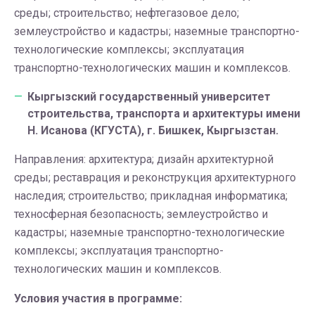
среды; строительство; нефтегазовое дело;
землеустройство и кадастры; наземные транспортно-
технологические комплексы; эксплуатация
транспортно-технологических машин и комплексов.
Кыргызский государственный университет
строительства, транспорта и архитектуры имени
Н. Исанова (КГУСТА), г. Бишкек, Кыргызстан.
Направления: архитектура; дизайн архитектурной
среды; реставрация и реконструкция архитектурного
наследия; строительство; прикладная информатика;
техносферная безопасность; землеустройство и
кадастры; наземные транспортно-технологические
комплексы; эксплуатация транспортно-
технологических машин и комплексов.
Условия участия в программе: