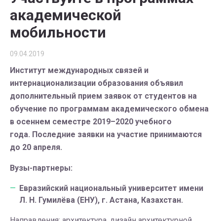
академической
мобильности
09.04.2019
Институт международных связей и
интернационализации образования объявил
дополнительный прием заявок от студентов на
обучение по программам академического обмена
в осеннем семестре 2019–2020 учебного
года.
Последние заявки на участие принимаются
до 20 апреля.
Вузы-партнеры:
Евразийский национальный университет имени
Л. Н. Гумилёва (ЕНУ), г. Астана, Казахстан.
Направления: архитектура, дизайн архитектурной