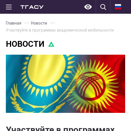
Главная
Новости
Участвуйте в программах академической мобильности
НОВОСТИ
Участвуйте в программах