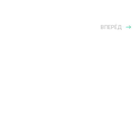
ВПЕРЁД