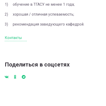
1) обучение в ТГАСУ не менее 1 года;
2) хорошая / отличная успеваемость;
3) рекомендация заведующего кафедрой.
Контакты
Поделиться в соцсетях