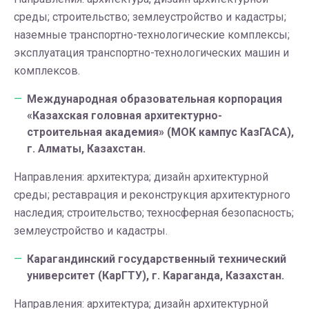
среды; строительство; землеустройство и кадастры;
наземные транспортно-технологические комплексы;
эксплуатация транспортно-технологических машин и
комплексов.
Международная образовательная корпорация
«Казахская головная архитектурно-
строительная академия» (МОК кампус КазГАСА),
г. Алматы, Казахстан.
Направления: архитектура; дизайн архитектурной
среды; реставрация и реконструкция архитектурного
наследия; строительство; техносферная безопасность;
землеустройство и кадастры.
Карагандинский государственный технический
университет (КарГТУ), г. Караганда, Казахстан.
Направления: архитектура; дизайн архитектурной