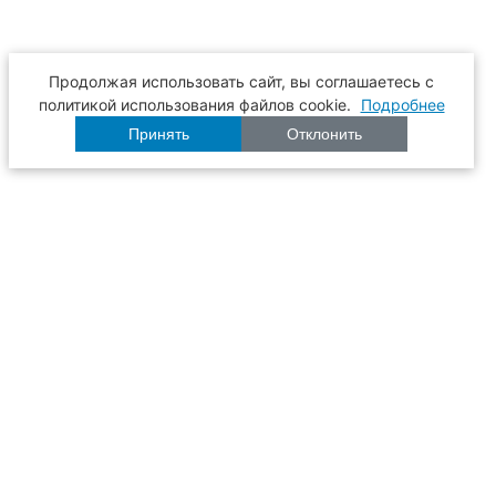
Продолжая использовать сайт, вы соглашаетесь с
политикой использования файлов cookie.
Подробнее
Принять
Отклонить
Расписание
Образование