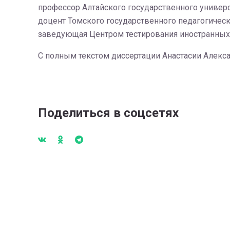
профессор Алтайского государственного универ
доцент Томского государственного педагогичес
заведующая Центром тестирования иностранных 
С полным текстом диссертации Анастасии Алек
Поделиться в соцсетях