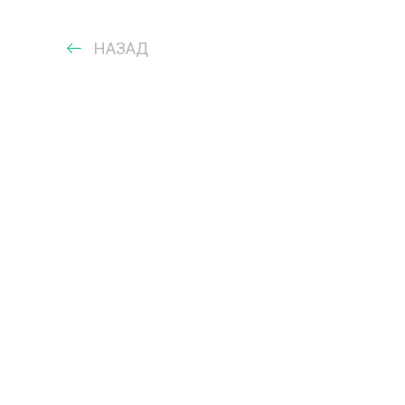
НАЗАД