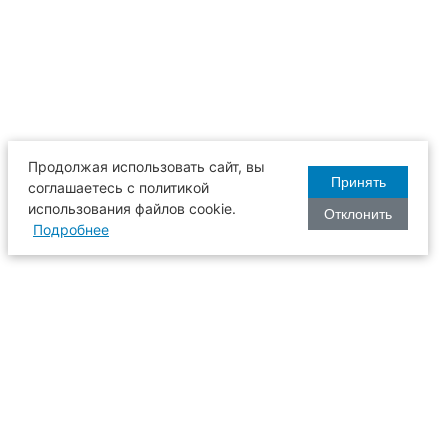
Продолжая использовать сайт, вы
Принять
соглашаетесь с политикой
использования файлов cookie.
Отклонить
Подробнее