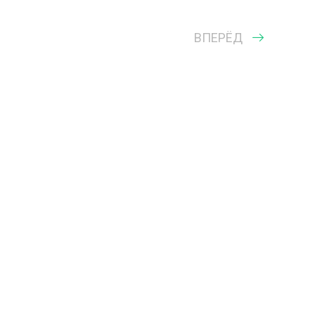
ВПЕРЁД