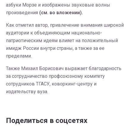
азбуки Морзе и изображены звуковые волны
произведения
(см. во вложении).
Как отметил автор, привлечение внимания широкой
аудитории к объединяющим национально-
патриотическим идеям влияет на положительный
имидж России внутри страны, а также за ее
пределами.
Также Михаил Борисович выражает благодарность
за сотрудничество профсоюзному комитету
сотрудников ТГАСУ, коворкинг-центру и
издательству вуза.
Поделиться в соцсетях