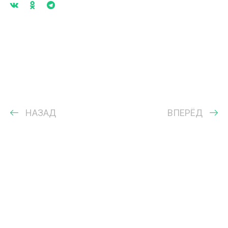
НАЗАД
ВПЕРЁД