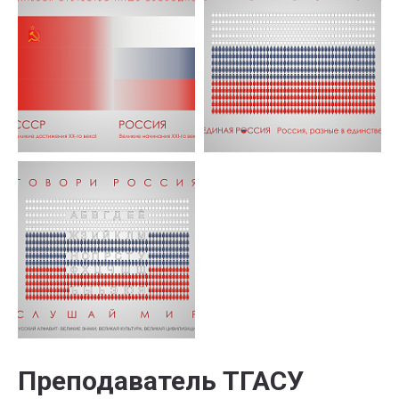
Преподаватель ТГАСУ