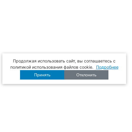
Продолжая использовать сайт, вы соглашаетесь с
политикой использования файлов cookie.
Подробнее
Принять
Отклонить