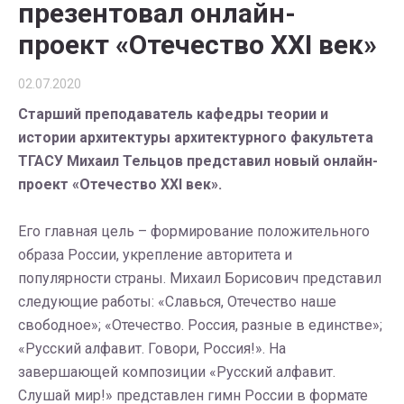
презентовал онлайн-
проект «Отечество XXI век»
02.07.2020
Старший преподаватель кафедры теории и
истории архитектуры архитектурного факультета
ТГАСУ Михаил Тельцов представил новый онлайн-
проект «Отечество XXI век».
Его главная цель – формирование положительного
образа России, укрепление авторитета и
популярности страны. Михаил Борисович представил
следующие работы: «Славься, Отечество наше
свободное»; «Отечество. Россия, разные в единстве»;
«Русский алфавит. Говори, Россия!». На
завершающей композиции «Русский алфавит.
Слушай мир!» представлен гимн России в формате