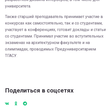
университета.
Также старший преподаватель принимает участие в
конкурсах как самостоятельно, так и со студентами,
участвует в конференциях, готовит доклады и статьи
со студентами. Принимал участие во вступительных
экзаменах на архитектурном факультете и на
олимпиадах, проводимых Предуниверситарием
ТГАСУ.
Поделиться в соцсетях