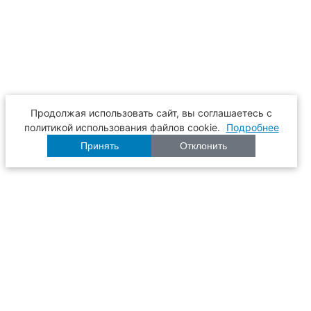
Продолжая использовать сайт, вы соглашаетесь с
политикой использования файлов cookie.
Подробнее
Принять
Отклонить