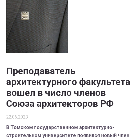
Преподаватель
архитектурного факультета
вошел в число членов
Союза архитекторов РФ
22.06.2023
В Томском государственном архитектурно-
строительном университете появился новый член