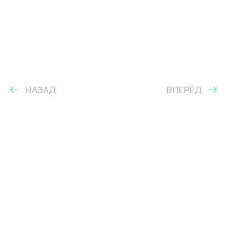
НАЗАД
ВПЕРЁД