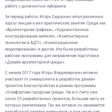
работу с должностью лаборанта.
За период работы Игорь Сидоркин читал различные
курсы лекций и вел практические занятия. Среди них:
«Архитектурная графика», «Художественное
конструирование мебели», «Компьютерные
технологии в АДП», «Композиционное
моделирование» и другие. Им были разработаны
рабочие программы для направления подготовки
«Дизайн архитектурной среды».
С начала 2017 года Игорь Владимирович активно
участвует от университета в разработке дизайн-
проектов благоустройства в рамках программы
«Комфортная городская среда». На его счету уже
около 25 разработанных проектов, большая часть из
которых реализована. Так же активно он занимается
разработкой дизайна интерьеров, в том числе для