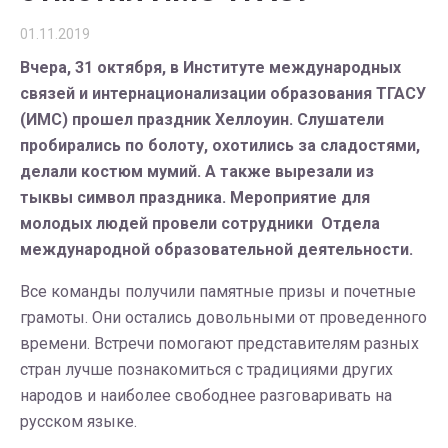
01.11.2019
Вчера, 31 октября, в Институте международных
связей и интернационализации образования ТГАСУ
(ИМС) прошел праздник Хеллоуин. Слушатели
пробирались по болоту, охотились за сладостями,
делали костюм мумий. А также вырезали из
тыквы символ праздника. Мероприятие для
молодых людей провели сотрудники Отдела
международной образовательной деятельности.
Все команды получили памятные призы и почетные
грамоты. Они остались довольными от проведенного
времени. Встречи помогают представителям разных
стран лучше познакомиться с традициями других
народов и наиболее свободнее разговаривать на
русском языке.