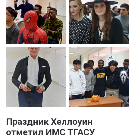
Праздник Хеллоуин
отметил ИМС ТГАСУ