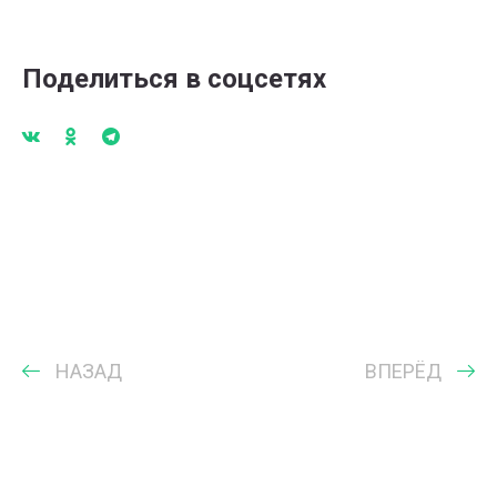
Поделиться в соцсетях
НАЗАД
ВПЕРЁД