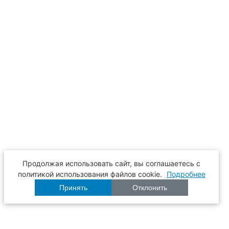
Продолжая использовать сайт, вы соглашаетесь с
политикой использования файлов cookie.
Подробнее
Принять
Отклонить