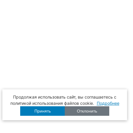
Продолжая использовать сайт, вы соглашаетесь с
политикой использования файлов cookie.
Подробнее
Принять
Отклонить