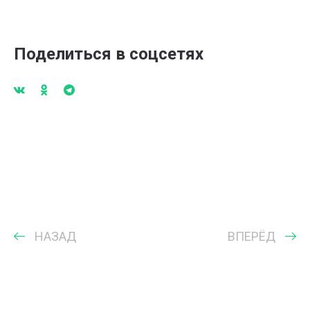
Поделиться в соцсетях
НАЗАД
ВПЕРЁД