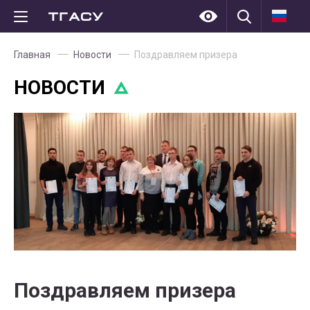
Главная
Новости
Поздравляем призера
НОВОСТИ
Поздравляем призера