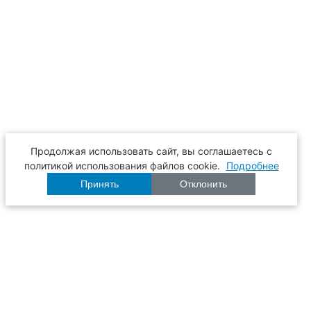
Продолжая использовать сайт, вы соглашаетесь с
политикой использования файлов cookie.
Подробнее
Принять
Отклонить