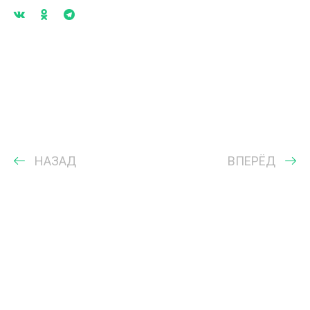
НАЗАД
ВПЕРЁД