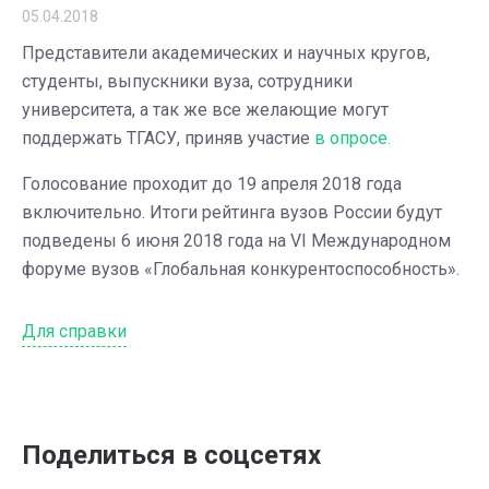
05.04.2018
Представители академических и научных кругов,
студенты, выпускники вуза, сотрудники
университета, а так же все желающие могут
поддержать ТГАСУ, приняв участие
в опросе.
Голосование проходит до 19 апреля 2018 года
включительно. Итоги рейтинга вузов России будут
подведены 6 июня 2018 года на VI Международном
форуме вузов «Глобальная конкурентоспособность».
Для справки
Поделиться в соцсетях