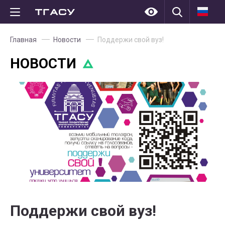
Главная
Новости
Поддержи свой вуз!
НОВОСТИ
Поддержи свой вуз!