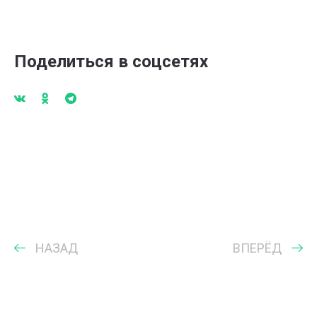
Поделиться в соцсетях
НАЗАД
ВПЕРЁД