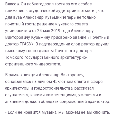
Власов. Он поблагодарил гостя за его особое
внимание к студенческой аудитории и отметил, что
для вуза Александр Кузьмин теперь не только
почетный гость: решением ученого совета
университета от 24 мая 2019 года Александру
Викторовичу Кузьмину присвоено звание «Почетный
доктор ТГАСУ». В подтверждении слов ректор вручил
высокому гостю диплом Почетного доктора
Томского государственного архитектурно-
строительного университета.
В рамках лекции Александр Викторович,
основываясь на личном 45-летнем опыте в сфере
архитектуры и градостроительства, рассказал
слушателям, какими компетенциями, умениями и
знаниями должен обладать современный архитектор.
- Если не нравится музыка, мы можем ее выключить.