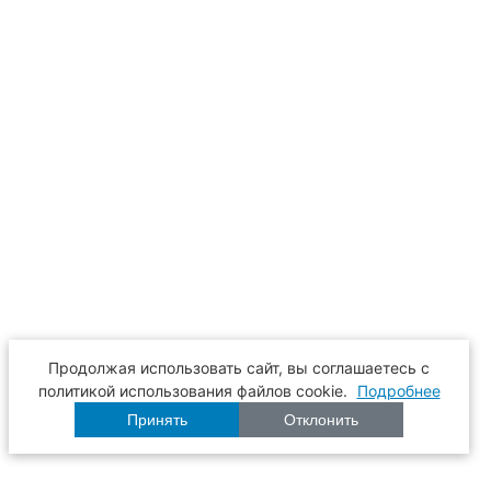
Продолжая использовать сайт, вы соглашаетесь с
политикой использования файлов cookie.
Подробнее
Принять
Отклонить