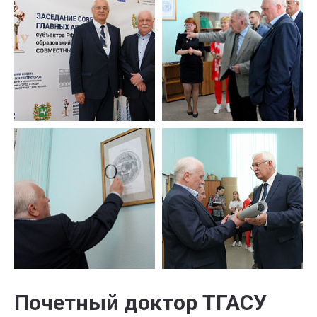
Почетный доктор ТГАСУ