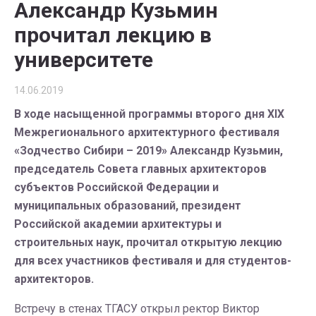
Александр Кузьмин
прочитал лекцию в
университете
14.06.2019
В ходе насыщенной программы второго дня XIX
Межрегионального архитектурного фестиваля
«Зодчество Сибири – 2019» Александр Кузьмин,
председатель Совета главных архитекторов
субъектов Российской Федерации и
муниципальных образований, президент
Российской академии архитектуры и
строительных наук, прочитал открытую лекцию
для всех участников фестиваля и для студентов-
архитекторов.
Встречу в стенах ТГАСУ открыл ректор Виктор