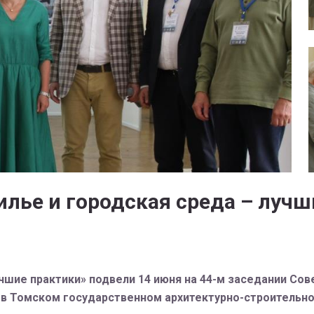
лье и городская среда – лучш
учшие практики» подвели 14 июня на 44-м заседании Со
в Томском государственном архитектурно-строительно