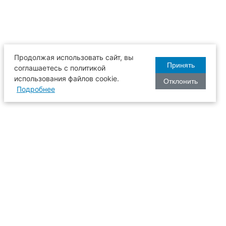
Продолжая использовать сайт, вы
Принять
соглашаетесь с политикой
использования файлов cookie.
Отклонить
Подробнее