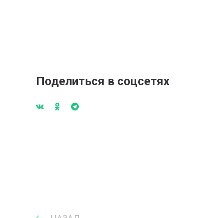
Поделиться в соцсетях