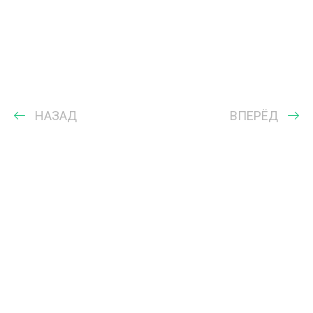
НАЗАД
ВПЕРЁД