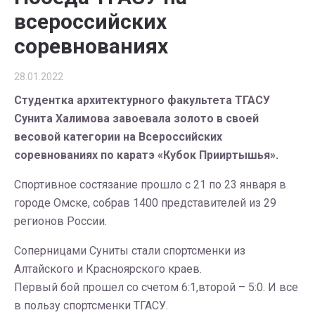
всероссийских
соревнованиях
28.01.2022
Студентка архитектурного факультета ТГАСУ
Сунита Халимова завоевала золото в своей
весовой категории на Всероссийских
соревнованиях по каратэ «Кубок Прииртышья».
Спортивное состязание прошло с 21 по 23 января в
городе Омске, собрав 1400 представителей из 29
регионов России.
Соперницами Суниты стали спортсменки из
Алтайского и Красноярского краев.
Первый бой прошел со счетом 6:1,второй – 5:0. И все
в пользу спортсменки ТГАСУ.