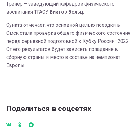
Тренер – заведующий кафедрой физического
воспитания ТГАСУ
Виктор Бельц
.
Сунита отмечает, что основной целью поездки в
Омск стала проверка общего физического состояния
перед серьезной подготовкой к Кубку России–2022.
От его результатов будет зависеть попадание в
сборную страны и место в составе на чемпионат
Европы.
Поделиться в соцсетях