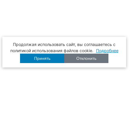
Продолжая использовать сайт, вы соглашаетесь с
политикой использования файлов cookie.
Подробнее
Принять
Отклонить