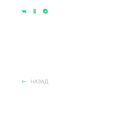
НАЗАД