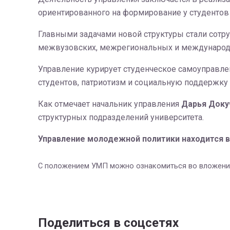
ориентированного на формирование у студентов
Главными задачами новой структуры стали сотр
межвузовских, межрегиональных и международ
Управление курирует студенческое самоуправлен
студентов, патриотизм и социальную поддержку
Как отмечает начальник управления
Дарья Доку
структурных подразделений университета.
Управление молодежной политики находится в 
С положением УМП можно ознакомиться во вложени
Поделиться в соцсетях