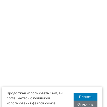
Продолжая использовать сайт, вы
Принять
соглашаетесь с политикой
использования файлов cookie.
Отклонить