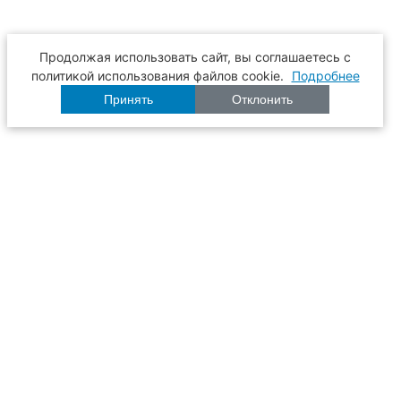
Продолжая использовать сайт, вы соглашаетесь с
политикой использования файлов cookie.
Подробнее
Принять
Отклонить
Расписание
Образование
Наука