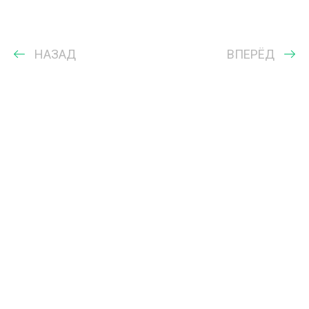
НАЗАД
ВПЕРЁД