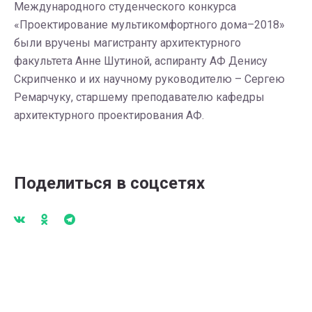
Международного студенческого конкурса
«Проектирование мультикомфортного дома–2018»
были вручены магистранту архитектурного
факультета Анне Шутиной, аспиранту АФ Денису
Скрипченко и их научному руководителю – Сергею
Ремарчуку, старшему преподавателю кафедры
архитектурного проектирования АФ.
Поделиться в соцсетях