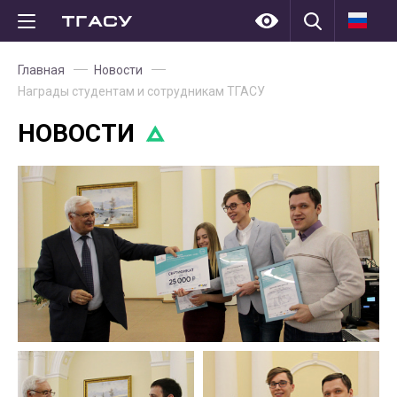
Главная
Новости
Награды студентам и сотрудникам ТГАСУ
НОВОСТИ