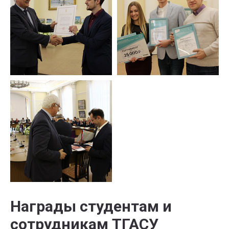
Награды студентам и
сотрудникам ТГАСУ