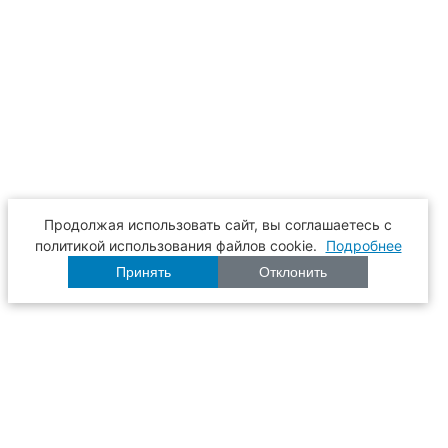
Продолжая использовать сайт, вы соглашаетесь с
политикой использования файлов cookie.
Подробнее
Принять
Отклонить