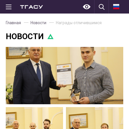
Главная
Новости
Награды отличившимся
НОВОСТИ