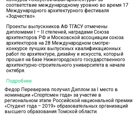
соответствие международному уровню во время 17
Международного архитектурного фестиваля
«Зодчество».
Проекты выпускников АФ ТГАСУ отмечены
дипломами I – II степеней, наградами Союза
архитекторов РФ и Московской ассоциации союза
архитекторов на 28 Международном смотре-
конкурсе лучших выпускных квалификационных
работ по архитектуре, дизайну и искусств, который
прошел на базе Нижегородского государственного
архитектурно-строительного университета в начале
октября.
Подробнее
Федор Переверзев получил Диплом за I место в
номинации «Спортсмен года» за участие в
региональном этапе Российской национальной премии
«Студент года – 2019» образовательных организаций
высшего образования Томской области.