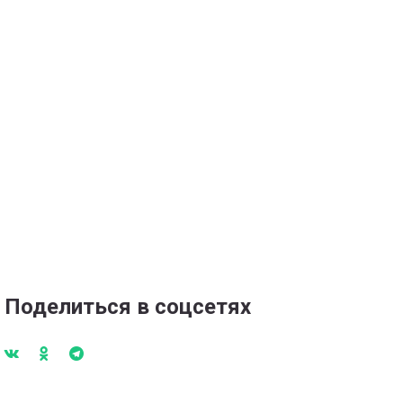
Поделиться в соцсетях