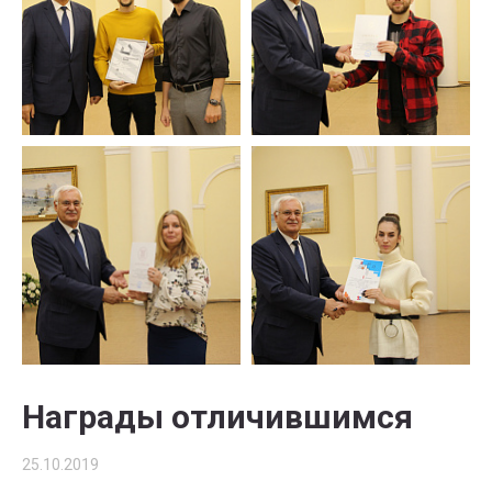
Награды отличившимся
25.10.2019