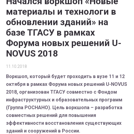
Начался воркшоп «Новые
материалы и технологи в
обновлении зданий» на
базе ТГАСУ в рамках
Форума новых решений U-
NOVUS 2018
11.10.2018
Воркшоп, который будет проходить в вузе 11 и 12
октября в рамках Форума новых решений U-NOVUS
2018, организован ТГАСУ совместно с Фондом
инфраструктурных и образовательных программ
(Группа РОСНАНО). Цель воркшопа – разработка
совместных решений для повышения
эффективности восстановления существующих
зданий и сооружений в России.