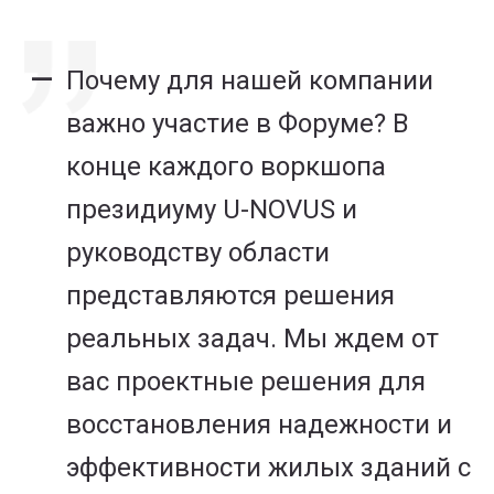
Почему для нашей компании
важно участие в Форуме? В
конце каждого воркшопа
президиуму U-NOVUS и
руководству области
представляются решения
реальных задач. Мы ждем от
вас проектные решения для
восстановления надежности и
эффективности жилых зданий с