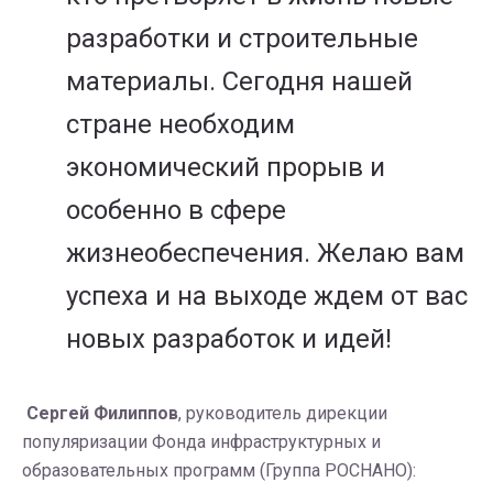
разработки и строительные
материалы. Сегодня нашей
стране необходим
экономический прорыв и
особенно в сфере
жизнеобеспечения. Желаю вам
успеха и на выходе ждем от вас
новых разработок и идей!
Сергей Филиппов
, руководитель дирекции
популяризации Фонда инфраструктурных и
образовательных программ (Группа РОСНАНО):