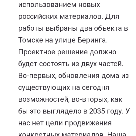
использованием новых
российских материалов. Для
работы выбраны два объекта в
Томске на улице Беринга.
Проектное решение должно
будет состоять из двух частей.
Во-первых, обновления дома из
существующих на сегодня
возможностей, во-вторых, как
бы это выглядело в 2035 году. У
нас нет цели продвижения
конкретных материалов. Наша