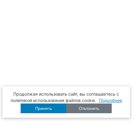
Продолжая использовать сайт, вы соглашаетесь с
политикой использования файлов cookie.
Подробнее
Принять
Отклонить