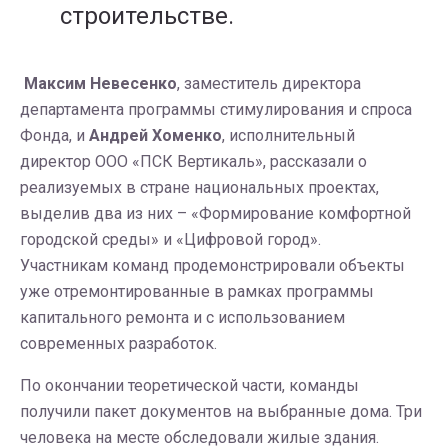
строительстве.
Максим Невесенко
, заместитель директора
департамента программы стимулирования и спроса
Фонда, и
Андрей Хоменко
, исполнительный
директор ООО «ПСК Вертикаль», рассказали о
реализуемых в стране национальных проектах,
выделив два из них – «Формирование комфортной
городской среды» и «Цифровой город».
Участникам команд продемонстрировали объекты
уже отремонтированные в рамках программы
капитального ремонта и с использованием
современных разработок.
По окончании теоретической части, команды
получили пакет документов на выбранные дома. Три
человека на месте обследовали жилые здания.