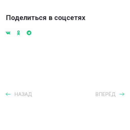
Поделиться в соцсетях
НАЗАД
ВПЕРЁД