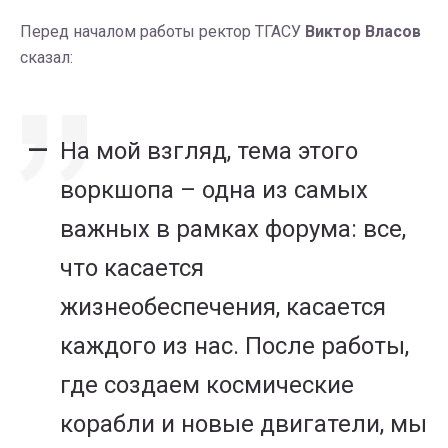
Перед началом работы ректор ТГАСУ
Виктор Власов
сказал:
На мой взгляд, тема этого
воркшопа – одна из самых
важных в рамках форума: все,
что касается
жизнеобеспечения, касается
каждого из нас. После работы,
где создаем космические
корабли и новые двигатели, мы