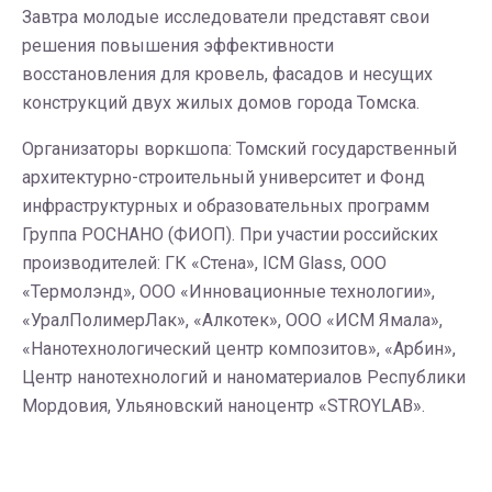
Завтра молодые исследователи представят свои
решения повышения эффективности
восстановления для кровель, фасадов и несущих
конструкций двух жилых домов города Томска.
Организаторы воркшопа: Томский государственный
архитектурно-строительный университет и Фонд
инфраструктурных и образовательных программ
Группа РОСНАНО (ФИОП). При участии российских
производителей: ГК «Стена», ICM Glass, ООО
«Термолэнд», ООО «Инновационные технологии»,
«УралПолимерЛак», «Алкотек», ООО «ИСМ Ямала»,
«Нанотехнологический центр композитов», «Арбин»,
Центр нанотехнологий и наноматериалов Республики
Мордовия, Ульяновский наноцентр «STROYLAB».