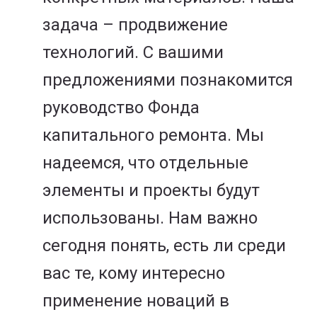
задача – продвижение
технологий. С вашими
предложениями познакомится
руководство Фонда
капитального ремонта. Мы
надеемся, что отдельные
элементы и проекты будут
использованы. Нам важно
сегодня понять, есть ли среди
вас те, кому интересно
применение новаций в