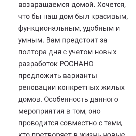
возвращаемся домой. Хочется,
что бы наш дом был красивым,
функциональным, удобным и
умным. Вам предстоит за
полтора дня с учетом новых
разработок РОСНАНО
предложить варианты
реновации конкретных жилых
домов. Особенность данного
мероприятия в том, оно
проводится совместно с теми,
кто претворяет в жизнь новые