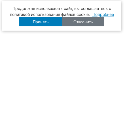
Продолжая использовать сайт, вы соглашаетесь с
политикой использования файлов cookie.
Подробнее
Принять
Отклонить
Расписание
Образование
Наука
Университет