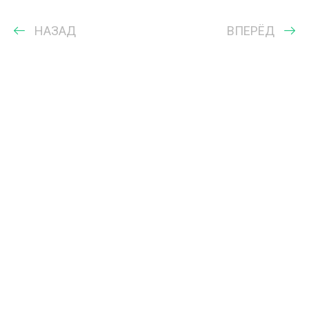
НАЗАД
ВПЕРЁД