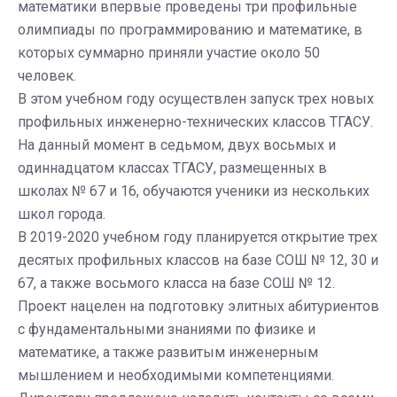
математики впервые проведены три профильные
олимпиады по программированию и математике, в
которых суммарно приняли участие около 50
человек.
В этом учебном году осуществлен запуск трех новых
профильных инженерно-технических классов ТГАСУ.
На данный момент в седьмом, двух восьмых и
одиннадцатом классах ТГАСУ, размещенных в
школах № 67 и 16, обучаются ученики из нескольких
школ города.
В 2019-2020 учебном году планируется открытие трех
десятых профильных классов на базе СОШ № 12, 30 и
67, а также восьмого класса на базе СОШ № 12.
Проект нацелен на подготовку элитных абитуриентов
с фундаментальными знаниями по физике и
математике, а также развитым инженерным
мышлением и необходимыми компетенциями.