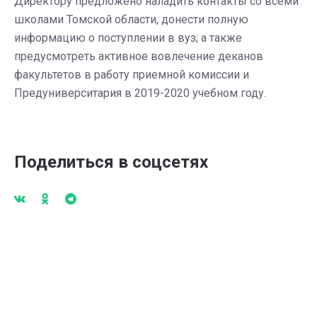
Директору предложено наладить контакты со всеми
школами Томской области, донести полную
информацию о поступлении в вуз; а также
предусмотреть активное вовлечение деканов
факультетов в работу приемной комиссии и
Предуниверситария в 2019-2020 учебном году.
Поделиться в соцсетях