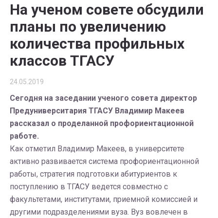
На ученом совете обсудили
планы по увеличению
количества профильных
классов ТГАСУ
24.05.2019
Сегодня на заседании ученого совета директор
Предуниверситария ТГАСУ Владимир Макеев
рассказал о проделанной профориентационной
работе.
Как отметил Владимир Макеев, в университете
активно развивается система профориентационной
работы, стратегия подготовки абитуриентов к
поступлению в ТГАСУ ведется совместно с
факультетами, институтами, приемной комиссией и
другими подразделениями вуза. Вуз вовлечен в