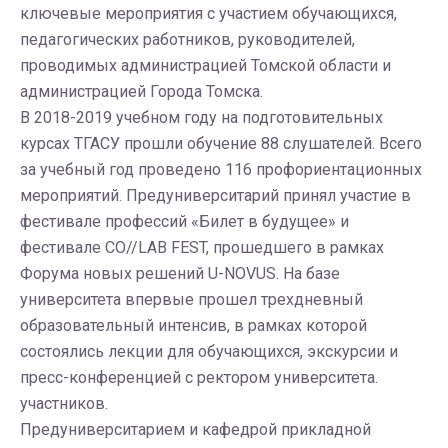
ключевые мероприятия с участием обучающихся,
педагогических работников, руководителей,
проводимых администрацией Томской области и
администрацией Города Томска.
В 2018-2019 учебном году на подготовительных
курсах ТГАСУ прошли обучение 88 слушателей. Всего
за учебный год проведено 116 профориентационных
мероприятий. Предуниверситарий принял участие в
фестивале профессий «Билет в будущее» и
фестивале CO//LAB FEST, прошедшего в рамках
Форума новых решений U-NOVUS. На базе
университета впервые прошел трехдневный
образовательный интенсив, в рамках которой
состоялись лекции для обучающихся, экскурсии и
пресс-конференцией с ректором университета.
участников.
Предуниверситарием и кафедрой прикладной