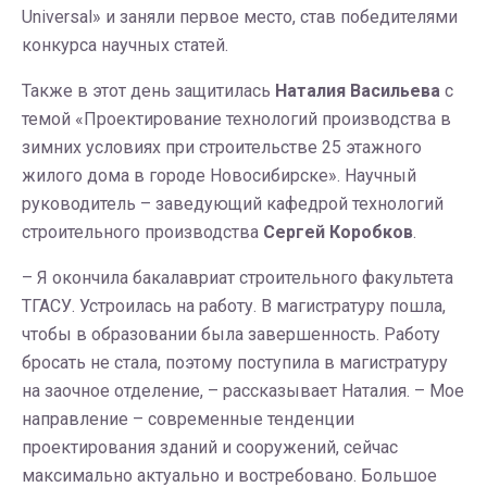
Universal» и заняли первое место, став победителями
конкурса научных статей.
Также в этот день защитилась
Наталия Васильева
с
темой «Проектирование технологий производства в
зимних условиях при строительстве 25 этажного
жилого дома в городе Новосибирске». Научный
руководитель – заведующий кафедрой технологий
строительного производства
Сергей Коробков
.
– Я окончила бакалавриат строительного факультета
ТГАСУ. Устроилась на работу. В магистратуру пошла,
чтобы в образовании была завершенность. Работу
бросать не стала, поэтому поступила в магистратуру
на заочное отделение, – рассказывает Наталия. – Мое
направление – современные тенденции
проектирования зданий и сооружений, сейчас
максимально актуально и востребовано. Большое