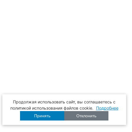
Продолжая использовать сайт, вы соглашаетесь с
политикой использования файлов cookie.
Подробнее
Принять
Отклонить