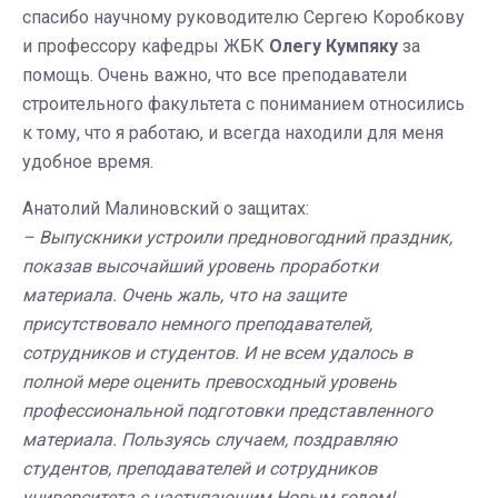
спасибо научному руководителю Сергею Коробкову
и профессору кафедры ЖБК
Олегу Кумпяку
за
помощь. Очень важно, что все преподаватели
строительного факультета с пониманием относились
к тому, что я работаю, и всегда находили для меня
удобное время.
Анатолий Малиновский о защитах:
– Выпускники устроили предновогодний праздник,
показав высочайший уровень проработки
материала. Очень жаль, что на защите
присутствовало немного преподавателей,
сотрудников и студентов. И не всем удалось в
полной мере оценить превосходный уровень
профессиональной подготовки представленного
материала. Пользуясь случаем, поздравляю
студентов, преподавателей и сотрудников
университета с наступающим Новым годом!