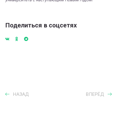
Поделиться в соцсетях
НАЗАД
ВПЕРЁД