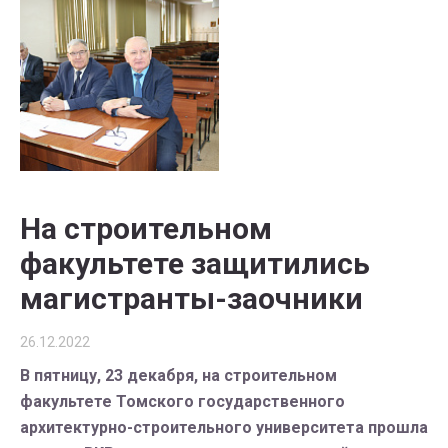
На строительном
факультете защитились
магистранты-заочники
26.12.2022
В пятницу, 23 декабря, на строительном
факультете Томского государственного
архитектурно-строительного университета прошла