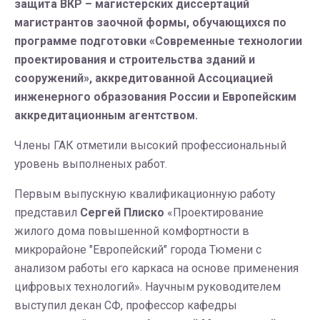
защита ВКР – магистерских диссертаций
магистрантов заочной формы, обучающихся по
программе подготовки «Современные технологии
проектирования и строительства зданий и
сооружений», аккредитованной Ассоциацией
инженерного образования России и Европейским
аккредитационным агентством.
Члены ГАК отметили высокий профессиональный
уровень выполненых работ.
Первым выпускную квалификационную работу
представил
Сергей Плиско
«Проектирование
жилого дома повышенной комфортности в
микрорайоне "Европейский" города Тюмени с
анализом работы его каркаса на основе применения
цифровых технологий». Научным руководителем
выступил декан СФ, профессор кафедры