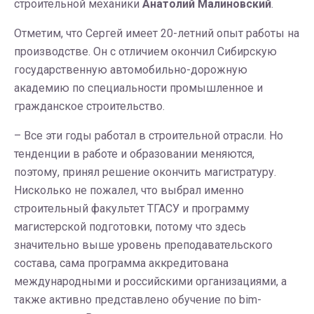
строительной механики
Анатолий Малиновский
.
Отметим, что Сергей имеет 20-летний опыт работы на
производстве. Он с отличием окончил Сибирскую
государственную автомобильно-дорожную
академию по специальности промышленное и
гражданское строительство.
– Все эти годы работал в строительной отрасли. Но
тенденции в работе и образовании меняются,
поэтому, принял решение окончить магистратуру.
Нисколько не пожалел, что выбрал именно
строительный факультет ТГАСУ и программу
магистерской подготовки, потому что здесь
значительно выше уровень преподавательского
состава, сама программа аккредитована
международными и российскими организациями, а
также активно представлено обучение по bim-