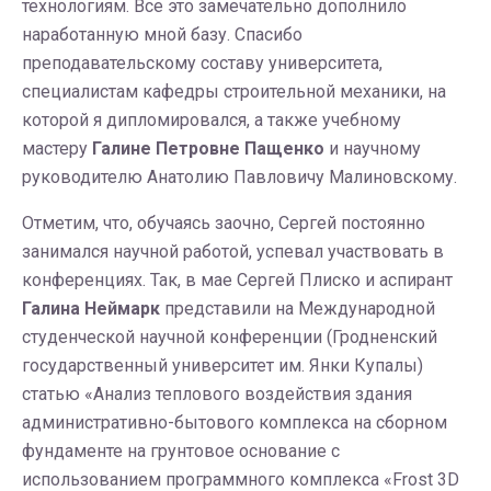
технологиям. Все это замечательно дополнило
наработанную мной базу. Спасибо
преподавательскому составу университета,
специалистам кафедры строительной механики, на
которой я дипломировался, а также учебному
мастеру
Галине Петровне Пащенко
и научному
руководителю Анатолию Павловичу Малиновскому.
Отметим, что, обучаясь заочно, Сергей постоянно
занимался научной работой, успевал участвовать в
конференциях. Так, в мае Сергей Плиско и аспирант
Галина Неймарк
представили на Международной
студенческой научной конференции (Гродненский
государственный университет им. Янки Купалы)
статью «Анализ теплового воздействия здания
административно-бытового комплекса на сборном
фундаменте на грунтовое основание с
использованием программного комплекса «Frost 3D