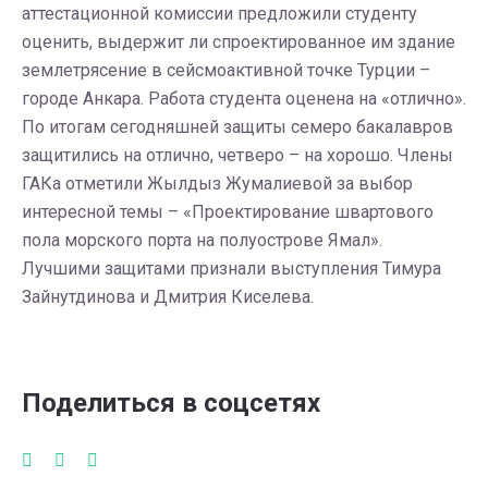
аттестационной комиссии предложили студенту
оценить, выдержит ли спроектированное им здание
землетрясение в сейсмоактивной точке Турции –
городе Анкара. Работа студента оценена на «отлично».
По итогам сегодняшней защиты семеро бакалавров
защитились на отлично, четверо – на хорошо. Члены
ГАКа отметили Жылдыз Жумалиевой за выбор
интересной темы – «Проектирование швартового
пола морского порта на полуострове Ямал».
Лучшими защитами признали выступления Тимура
Зайнутдинова и Дмитрия Киселева.
Поделиться в соцсетях