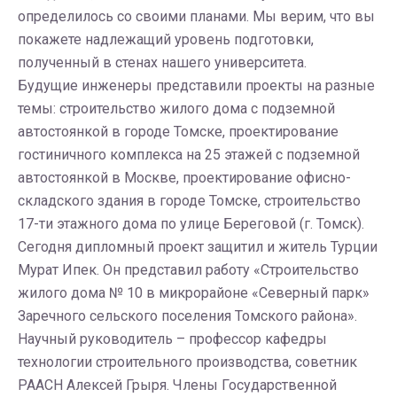
определилось со своими планами. Мы верим, что вы
покажете надлежащий уровень подготовки,
полученный в стенах нашего университета.
Будущие инженеры представили проекты на разные
темы: строительство жилого дома с подземной
автостоянкой в городе Томске, проектирование
гостиничного комплекса на 25 этажей с подземной
автостоянкой в Москве, проектирование офисно-
складского здания в городе Томске, строительство
17-ти этажного дома по улице Береговой (г. Томск).
Сегодня дипломный проект защитил и житель Турции
Мурат Ипек. Он представил работу «Строительство
жилого дома № 10 в микрорайоне «Северный парк»
Заречного сельского поселения Томского района».
Научный руководитель – профессор кафедры
технологии строительного производства, советник
РААСН Алексей Грыря. Члены Государственной