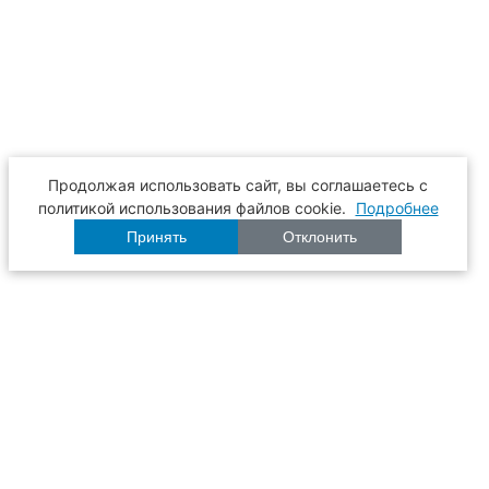
Продолжая использовать сайт, вы соглашаетесь с
политикой использования файлов cookie.
Подробнее
Принять
Отклонить