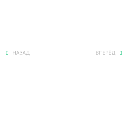
НАЗАД
ВПЕРЁД