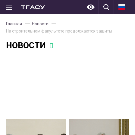
Главная
Новости
На строительном факультете продолжаются защиты
НОВОСТИ