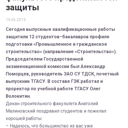
защиты
14.06.2019
Сегодня выпускные квалификационные работы
защитили 12 студентов–бакалавров профиля
подготовки «Промышленное и гражданское
строительство» (направление «Строительство»).
Председателем Государственной
экзаменационной комиссии был Александр
Поморцев, руководитель ЗАО СУ ТДСК, почетный
выпускник ТГАСУ. В составе ГЭК работал и
проректор по учебной работе ТГАСУ Олег
Волокитин.
Декан строительного факультета Анатолий
Малиновский поздравил студентов и пожелал
хорошей работы:
– Надеюсь, что большинство из вас уже