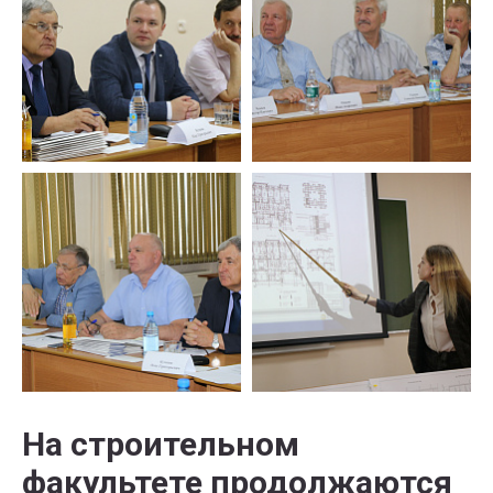
На строительном
факультете продолжаются