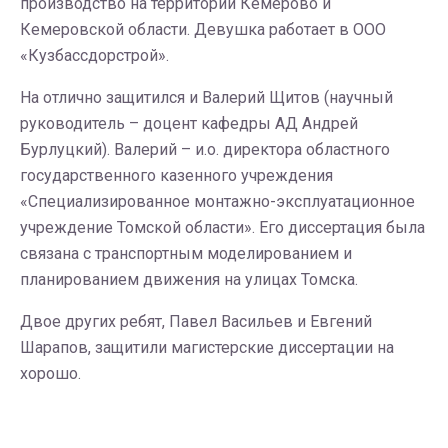
производство на территории Кемерово и
Кемеровской области. Девушка работает в ООО
«Кузбассдорстрой».
На отлично защитился и Валерий Щитов (научный
руководитель – доцент кафедры АД Андрей
Бурлуцкий). Валерий – и.о. директора областного
государственного казенного учреждения
«Специализированное монтажно-эксплуатационное
учреждение Томской области». Его диссертация была
связана с транспортным моделированием и
планированием движения на улицах Томска.
Двое других ребят, Павел Васильев и Евгений
Шарапов, защитили магистерские диссертации на
хорошо.