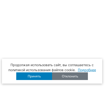
Продолжая использовать сайт, вы соглашаетесь с
политикой использования файлов cookie.
Подробнее
Принять
Отклонить