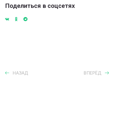
Поделиться в соцсетях
НАЗАД
ВПЕРЁД