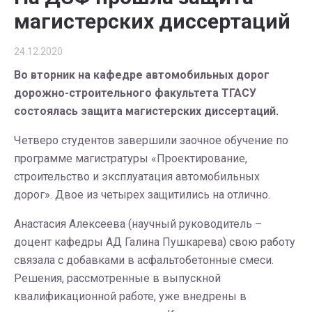
магистерских диссертаций
24.12.2020
Во вторник на кафедре автомобильных дорог
дорожно-строительного факультета ТГАСУ
состоялась защита магистерских диссертаций.
Четверо студентов завершили заочное обучение по
программе магистратуры «Проектирование,
строительство и эксплуатация автомобильных
дорог». Двое из четырех защитились на отлично.
Анастасия Алексеева (научный руководитель –
доцент кафедры АД Галина Пушкарева) свою работу
связала с добавками в асфальтобетонные смеси.
Решения, рассмотренные в выпускной
квалификационной работе, уже внедрены в