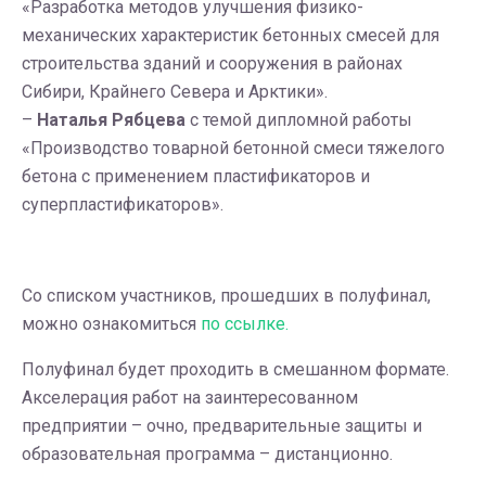
«Разработка методов улучшения физико-
механических характеристик бетонных смесей для
строительства зданий и сооружения в районах
Сибири, Крайнего Севера и Арктики».
–
Наталья Рябцева
с темой дипломной работы
«Производство товарной бетонной смеси тяжелого
бетона с применением пластификаторов и
суперпластификаторов».
Со списком участников, прошедших в полуфинал,
можно ознакомиться
по ссылке.
Полуфинал будет проходить в смешанном формате.
Акселерация работ на заинтересованном
предприятии – очно, предварительные защиты и
образовательная программа – дистанционно.