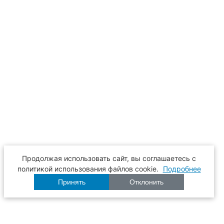
Продолжая использовать сайт, вы соглашаетесь с
политикой использования файлов cookie.
Подробнее
Принять
Отклонить