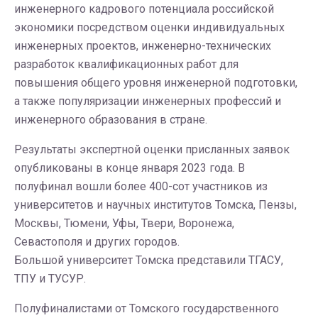
инженерного кадрового потенциала российской
экономики посредством оценки индивидуальных
инженерных проектов, инженерно-технических
разработок квалификационных работ для
повышения общего уровня инженерной подготовки,
а также популяризации инженерных профессий и
инженерного образования в стране.
Результаты экспертной оценки присланных заявок
опубликованы в конце января 2023 года. В
полуфинал вошли более 400-сот участников из
университетов и научных институтов Томска, Пензы,
Москвы, Тюмени, Уфы, Твери, Воронежа,
Севастополя и других городов.
Большой университет Томска представили ТГАСУ,
ТПУ и ТУСУР.
Полуфиналистами от Томского государственного