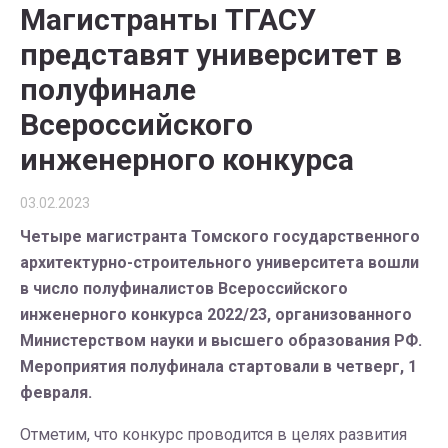
Магистранты ТГАСУ
представят университет в
полуфинале
Всероссийского
инженерного конкурса
03.02.2023
Четыре магистранта Томского государственного
архитектурно-строительного университета вошли
в число полуфиналистов Всероссийского
инженерного конкурса 2022/23, организованного
Министерством науки и высшего образования РФ.
Мероприятия полуфинала стартовали в четверг, 1
февраля.
Отметим, что конкурс проводится в целях развития