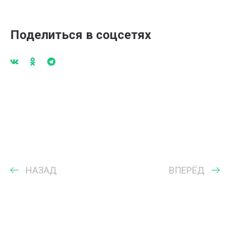
Поделиться в соцсетях
НАЗАД
ВПЕРЁД