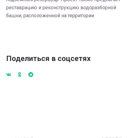
реставрацию и реконструкцию водоразборной
башни, расположенной на территории.
Поделиться в соцсетях