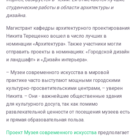
студенческие работы в области архитектуры и
дизайна.
Магистрант кафедры архитектурного проектирования
Никита Терещенко вошел в число лучших в
номинации «Архитектура». Также участники могли
отправить проекты в номинациях: «Городской дизайн
и ландшафт» и «Дизайн интерьера».
– Музеи современного искусства в мировой
практике часто выступают мощными городскими
культурно-просветительскими центрами, – уверен
Никита. – Они - важнейшие общественные здания
для культурного досуга, так как помимо
развлекательной ценности от посещения музеев есть
и прямая образовательная польза.
Проект Музея современного искусства
предполагает