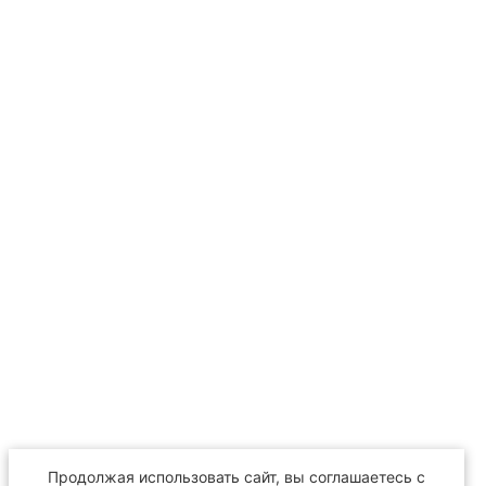
Продолжая использовать сайт, вы соглашаетесь с