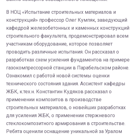
В НОЦ «Испытание строительных материалов и
конструкций» профессор Олег Кумпяк, заведующий
кафедрой железобетонных и каменных конструкций
строительного факультета, продемонстрировал всем
участникам оборудование, которое позволяет
проводить различные испытания. Он рассказал о
разработках схем усиления фундаментов на примере
газокомпрессорной станции в Парабельском районе.
Ознакомил с работой новой системы оценки
технического состояния здания. Ассистент кафедры
ЖБК, к.тех.н. Константин Кудяков рассказал о
применении композитов в производстве
строительных материалов, о новейших разработках
для усиления ЖБК, о применении стержневого
стеклокомпозитного армирования в строительстве.
Ребята оценили оснащение уникальной за Уралом