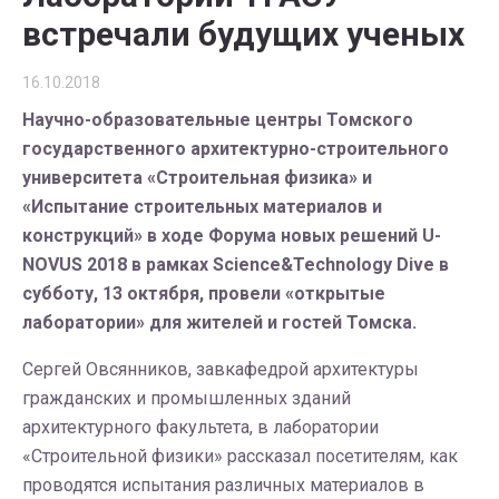
встречали будущих ученых
16.10.2018
Научно-образовательные центры Томского
государственного архитектурно-строительного
университета «Строительная физика» и
«Испытание строительных материалов и
конструкций» в ходе Форума новых решений U-
NOVUS 2018 в рамках Science&Technology Dive в
субботу, 13 октября, провели «открытые
лаборатории» для жителей и гостей Томска.
Сергей Овсянников, завкафедрой архитектуры
гражданских и промышленных зданий
архитектурного факультета, в лаборатории
«Строительной физики» рассказал посетителям, как
проводятся испытания различных материалов в