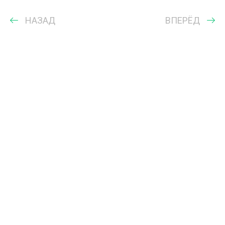
НАЗАД
ВПЕРЁД