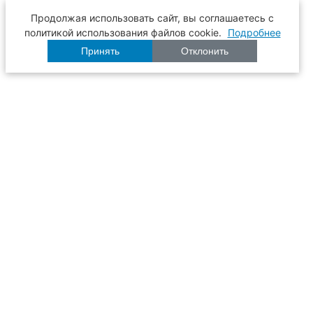
Продолжая использовать сайт, вы соглашаетесь с
политикой использования файлов cookie.
Подробнее
Принять
Отклонить
Расписание
Образование
Наука
Университет