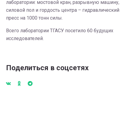
лаборатории: мостовой кран, разрывную машину,
силовой пол и гордость центра – гидравлический
пресс на 1000 тонн силы.
Всего лаборатории ТГАСУ посетило 60 будущих
исследователей.
Поделиться в соцсетях