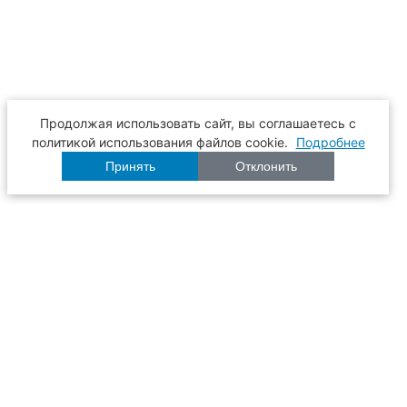
Продолжая использовать сайт, вы соглашаетесь с
политикой использования файлов cookie.
Подробнее
Принять
Отклонить
Расписание