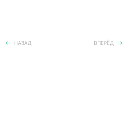
НАЗАД
ВПЕРЁД