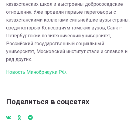
казахстанских школ и выстроены добрососедские
отношения. Уже провели первые переговоры с
казахстанскими коллегами сильнейшие вузы страны,
среди которых Консорциум томских вузов, Санкт-
Петербургский политехнический университет,
Российский государственный социальный
университет, Московский институт стали и сплавов и
ряд других.
Новость Минобрнауки РФ.
Поделиться в соцсетях