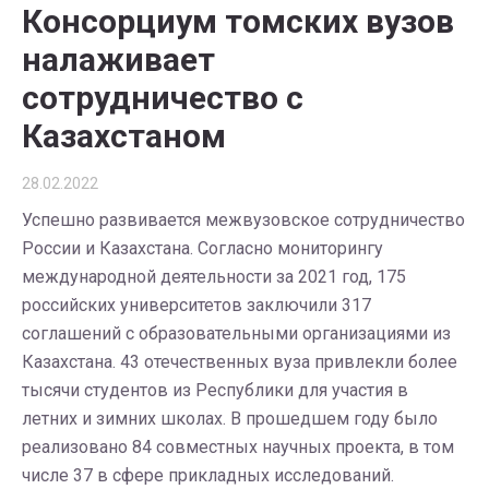
Консорциум томских вузов
налаживает
сотрудничество с
Казахстаном
28.02.2022
Успешно развивается межвузовское сотрудничество
России и Казахстана. Согласно мониторингу
международной деятельности за 2021 год, 175
российских университетов заключили 317
соглашений с образовательными организациями из
Казахстана. 43 отечественных вуза привлекли более
тысячи студентов из Республики для участия в
летних и зимних школах. В прошедшем году было
реализовано 84 совместных научных проекта, в том
числе 37 в сфере прикладных исследований.