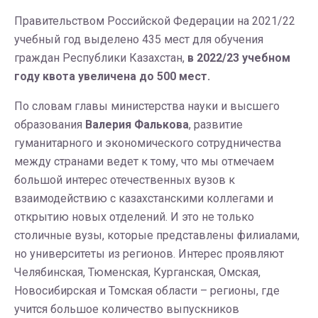
Правительством Российской Федерации на 2021/22
учебный год выделено 435 мест для обучения
граждан Республики Казахстан,
в 2022/23 учебном
году квота увеличена до 500 мест.
По словам главы министерства науки и высшего
образования
Валерия Фалькова
, развитие
гуманитарного и экономического сотрудничества
между странами ведет к тому, что мы отмечаем
большой интерес отечественных вузов к
взаимодействию с казахстанскими коллегами и
открытию новых отделений. И это не только
столичные вузы, которые представлены филиалами,
но университеты из регионов. Интерес проявляют
Челябинская, Тюменская, Курганская, Омская,
Новосибирская и Томская области – регионы, где
учится большое количество выпускников