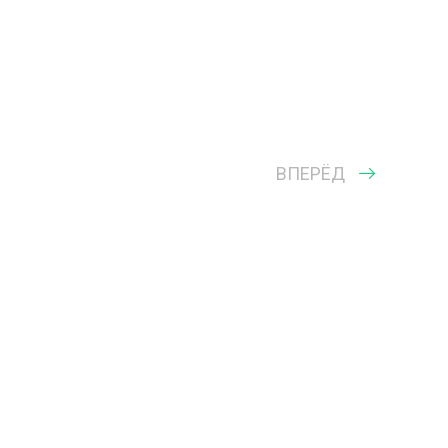
ВПЕРЁД