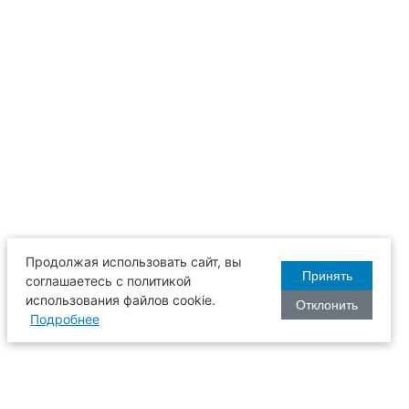
Продолжая использовать сайт, вы
Принять
соглашаетесь с политикой
использования файлов cookie.
Отклонить
Подробнее