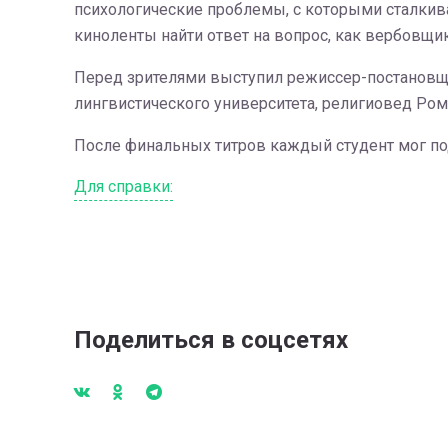
психологические проблемы, с которыми сталкива
киноленты найти ответ на вопрос, как вербовщ
Перед зрителями выступил режиссер-постановщ
лингвистического университета, религиовед Ром
После финальных титров каждый студент мог по
Для справки:
Поделиться в соцсетях