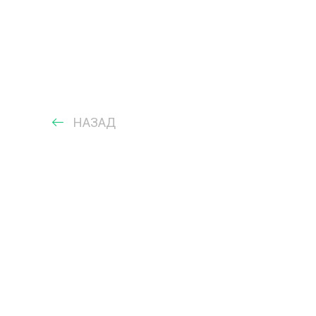
НАЗАД