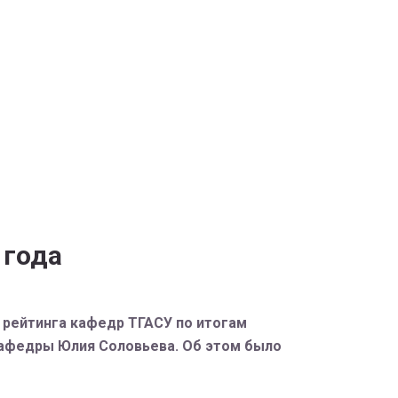
 года
 рейтинга кафедр ТГАСУ по итогам
 кафедры Юлия Соловьева. Об этом было