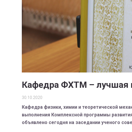
Кафедра ФХТМ – лучшая к
30.10.2020
Кафедра физики, химии и теоретической меха
выполнения Комплексной программы развития 
объявлено сегодня на заседании ученого сове