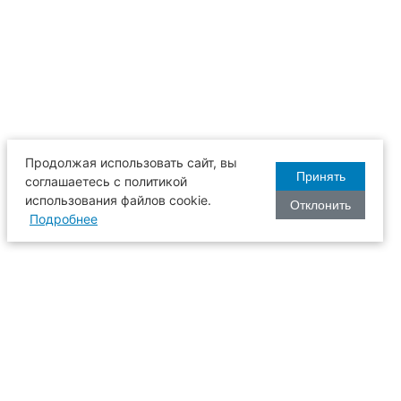
Продолжая использовать сайт, вы
Принять
соглашаетесь с политикой
использования файлов cookie.
Отклонить
Подробнее