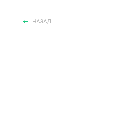
НАЗАД