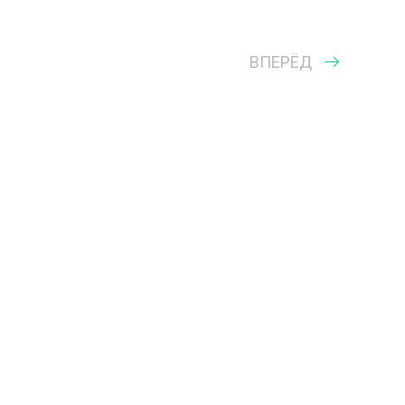
ВПЕРЁД