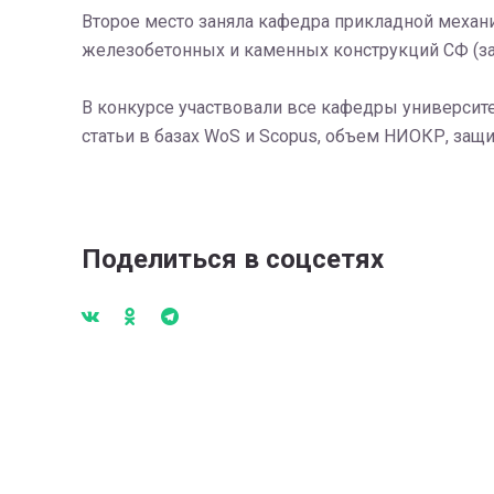
Второе место заняла кафедра прикладной механи
железобетонных и каменных конструкций СФ (заве
В конкурсе участвовали все кафедры университе
статьи в базах WoS и Scopus, объем НИОКР, защи
Поделиться в соцсетях