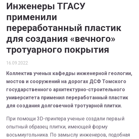
Инженеры ТГАСУ
применили
переработанный пластик
для создания «вечного»
тротуарного покрытия
16.09.2022
Коллектив ученых кафедры инженерной геологии,
мостов и сооружений на дорогах ДСФ Томского
государственного архитектурно-строительного
университета применил переработанный пластик
для создания долговечной тротуарной плитки.
При помощи 3D-принтера ученые создали первый
опытный образец плитки, имеющей форму
восьмиугольника. По замыслу инженеров, подобная