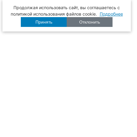
Продолжая использовать сайт, вы соглашаетесь с
политикой использования файлов cookie.
Подробнее
Принять
Отклонить
Расписание
Образование
Наука
Университет