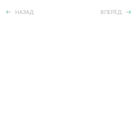
НАЗАД
ВПЕРЁД