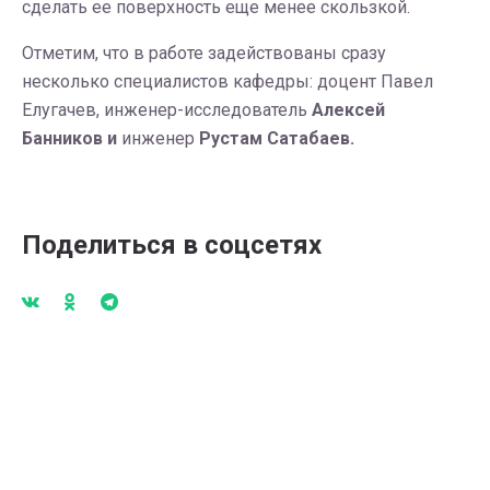
сделать ее поверхность еще менее скользкой.
Отметим, что в работе задействованы сразу
несколько специалистов кафедры: доцент Павел
Елугачев, инженер-исследователь
Алексей
Банников и
инженер
Рустам Сатабаев.
Поделиться в соцсетях