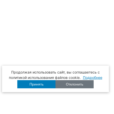
Продолжая использовать сайт, вы соглашаетесь с
политикой использования файлов cookie.
Подробнее
Принять
Отклонить