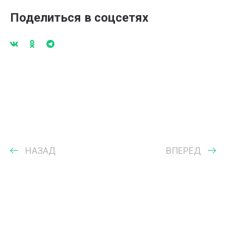
Поделиться в соцсетях
НАЗАД
ВПЕРЁД