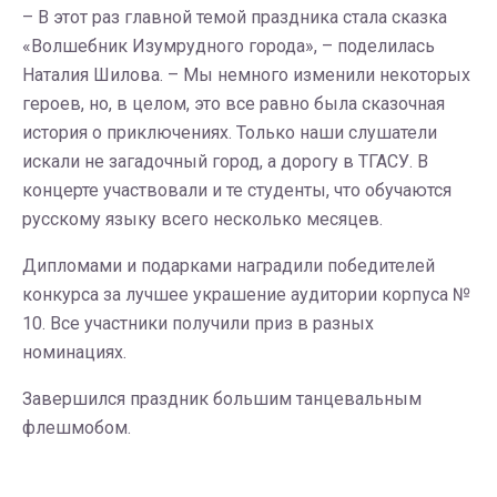
– В этот раз главной темой праздника стала сказка
«Волшебник Изумрудного города», – поделилась
Наталия Шилова. – Мы немного изменили некоторых
героев, но, в целом, это все равно была сказочная
история о приключениях. Только наши слушатели
искали не загадочный город, а дорогу в ТГАСУ. В
концерте участвовали и те студенты, что обучаются
русскому языку всего несколько месяцев.
Дипломами и подарками наградили победителей
конкурса за лучшее украшение аудитории корпуса №
10. Все участники получили приз в разных
номинациях.
Завершился праздник большим танцевальным
флешмобом.