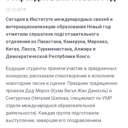
25.12.2019
Сегодня в Институте международных связей и
интернационализации образования Новый год
отметили слушатели подготовительного
отделения из Пакистана, Камеруна, Марокко,
Китая, Лаоса, Туркменистана, Алжира и
Демократической Республики Конго.
Будущие студенты приняли участие в праздничных
конкурсах, рассказали стихотворения и исполнили
новогодние песни и сценки. Праздник традиционно
провели Дед Мороз (Куам Вагья Жан Даниэль) и
Снегурочка (Наталия Шилова, специалист по УМР
отдела международной образовательной
деятельности). Каждая группа подготовила
выступление, завершая его поздравлением.