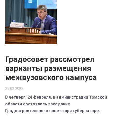
Градосовет рассмотрел
варианты размещения
межвузовского кампуса
25.02.2022
В четверг, 24 февраля, в администрации Томской
области состоялось заседание
Градостроительного совета при губернаторе.