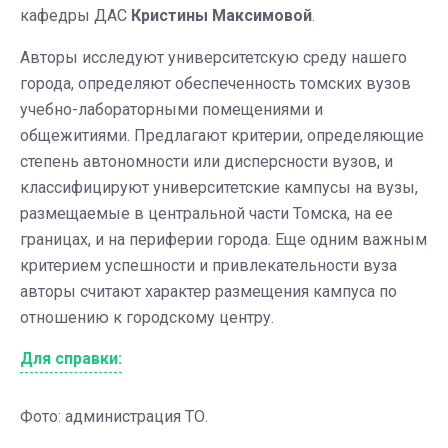
кафедры ДАС
Кристины Максимовой
.
Авторы исследуют университетскую среду нашего
города, определяют обеспеченность томских вузов
учебно-лабораторными помещениями и
общежитиями. Предлагают критерии, определяющие
степень автономности или дисперсности вузов, и
классифицируют университетские кампусы на вузы,
размещаемые в центральной части Томска, на ее
границах, и на периферии города. Еще одним важным
критерием успешности и привлекательности вуза
авторы считают характер размещения кампуса по
отношению к городскому центру.
Для справки:
Фото: администрация ТО.