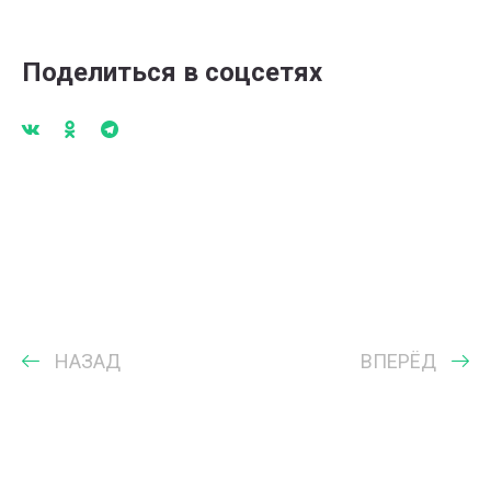
Поделиться в соцсетях
НАЗАД
ВПЕРЁД