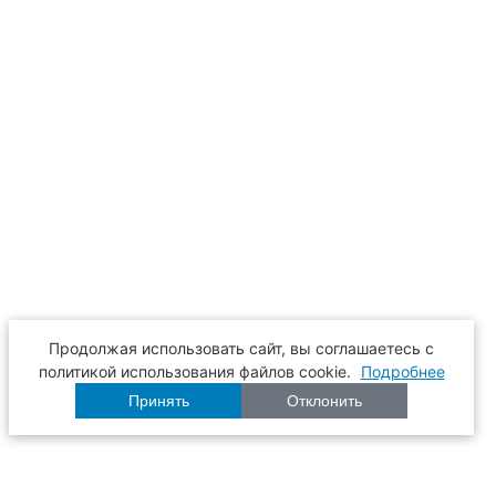
Продолжая использовать сайт, вы соглашаетесь с
политикой использования файлов cookie.
Подробнее
Принять
Отклонить