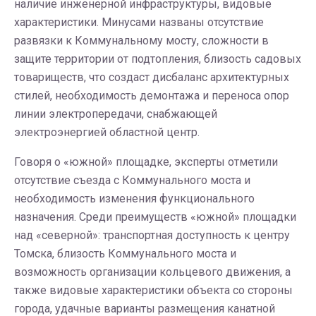
наличие инженерной инфраструктуры, видовые
характеристики. Минусами названы отсутствие
развязки к Коммунальному мосту, сложности в
защите территории от подтопления, близость садовых
товариществ, что создаст дисбаланс архитектурных
стилей, необходимость демонтажа и переноса опор
линии электропередачи, снабжающей
электроэнергией областной центр.
Говоря о «южной» площадке, эксперты отметили
отсутствие съезда с Коммунального моста и
необходимость изменения функционального
назначения. Среди преимуществ «южной» площадки
над «северной»: транспортная доступность к центру
Томска, близость Коммунального моста и
возможность организации кольцевого движения, а
также видовые характеристики объекта со стороны
города, удачные варианты размещения канатной