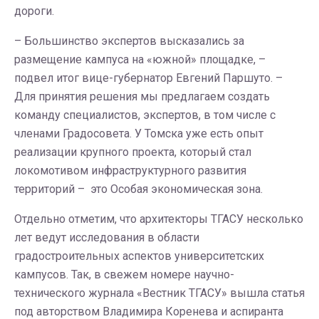
дороги.
– Большинство экспертов высказались за
размещение кампуса на «южной» площадке, –
подвел итог вице-губернатор Евгений Паршуто. –
Для принятия решения мы предлагаем создать
команду специалистов, экспертов, в том числе с
членами Градосовета. У Томска уже есть опыт
реализации крупного проекта, который стал
локомотивом инфраструктурного развития
территорий – это Особая экономическая зона.
Отдельно отметим, что архитекторы ТГАСУ несколько
лет ведут исследования в области
градостроительных аспектов университетских
кампусов. Так, в свежем номере научно-
технического журнала «Вестник ТГАСУ» вышла статья
под авторством Владимира Коренева и аспиранта