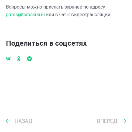
Вопросы можно прислать заранее по адресу
press@tomskria.ru
или в чат к видеотрансляции.
Поделиться в соцсетях
НАЗАД
ВПЕРЁД