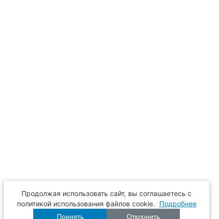
Продолжая использовать сайт, вы соглашаетесь с
политикой использования файлов cookie.
Подробнее
Принять
Отклонить