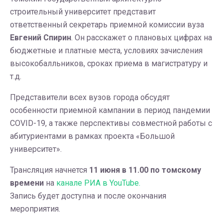
строительный университет представит
ответственный секретарь приемной комиссии вуза
Евгений Спирин
. Он расскажет о плановых цифрах на
бюджетные и платные места, условиях зачисления
высокобалльников, сроках приема в магистратуру и
т.д.
Представители всех вузов города обсудят
особенности приемной кампании в период пандемии
COVID-19, а также перспективы совместной работы с
абитуриентами в рамках проекта «Большой
университет».
Трансляция начнется
11 июня в 11.00 по томскому
времени
на
канале РИА в YouTube.
Запись будет доступна и после окончания
мероприятия.