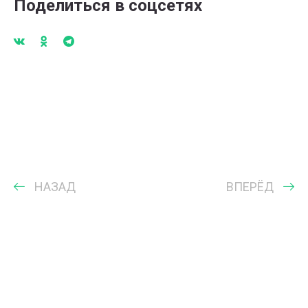
Поделиться в соцсетях
НАЗАД
ВПЕРЁД