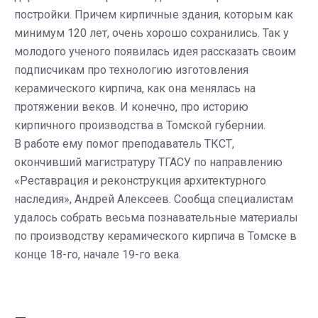
постройки. Причем кирпичные здания, которым как
минимум 120 лет, очень хорошо сохранились. Так у
молодого ученого появилась идея рассказать своим
подписчикам про технологию изготовления
керамического кирпича, как она менялась на
протяжении веков. И конечно, про историю
кирпичного производства в Томской губернии.
В работе ему помог преподаватель ТКСТ,
окончивший магистратуру ТГАСУ по направлению
«Реставрация и реконструкция архитектурного
наследия», Андрей Алексеев. Сообща специалистам
удалось собрать весьма познавательные материалы
по производству керамического кирпича в Томске в
конце 18-го, начале 19-го века.