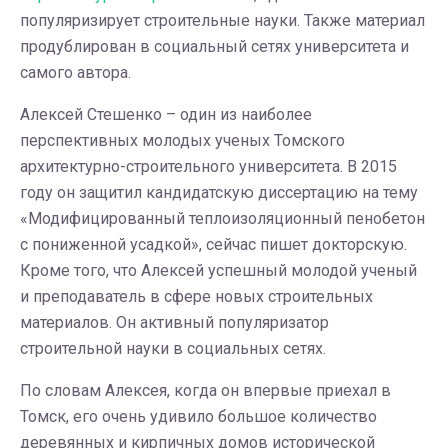
популяризирует строительные науки. Также материал
продублирован в социальный сетях университета и
самого автора.
Алексей Стешенко – один из наиболее
перспективных молодых ученых Томского
архитектурно-строительного университета. В 2015
году он защитил кандидатскую диссертацию на тему
«Модифицированный теплоизоляционный пенобетон
с пониженной усадкой», сейчас пишет докторскую.
Кроме того, что Алексей успешный молодой ученый
и преподаватель в сфере новых строительных
материалов. Он активный популяризатор
строительной науки в социальных сетях.
По словам Алексея, когда он впервые приехал в
Томск, его очень удивило большое количество
деревянных и кирпичных домов исторической