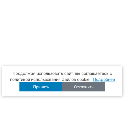
Продолжая использовать сайт, вы соглашаетесь с
политикой использования файлов cookie.
Подробнее
Принять
Отклонить